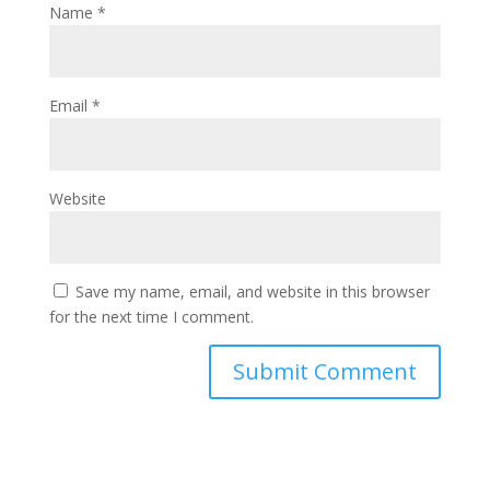
Name
*
Email
*
Website
Save my name, email, and website in this browser
for the next time I comment.