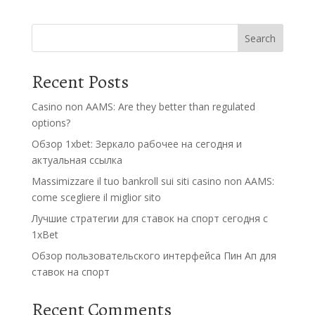
Search
Recent Posts
Casino non AAMS: Are they better than regulated
options?
Обзор 1xbet: Зеркало рабочее на сегодня и
актуальная ссылка
Massimizzare il tuo bankroll sui siti casino non AAMS:
come scegliere il miglior sito
Лучшие стратегии для ставок на спорт сегодня с
1xBet
Обзор пользовательского интерфейса Пин Ап для
ставок на спорт
Recent Comments