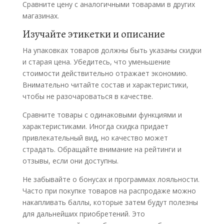
Сравните цену с аналогичными товарами в других
магазинах.
Изучайте этикетки и описание
На упаковках товаров должны быть указаны скидки
и старая цена. Убедитесь, что уменьшение
стоимости действительно отражает экономию.
Внимательно читайте состав и характеристики,
чтобы не разочароваться в качестве.
Сравните товары с одинаковыми функциями и
характеристиками. Иногда скидка придает
привлекательный вид, но качество может
страдать. Обращайте внимание на рейтинги и
отзывы, если они доступны.
Не забывайте о бонусах и программах лояльности.
Часто при покупке товаров на распродаже можно
накапливать баллы, которые затем будут полезны
для дальнейших приобретений. Это