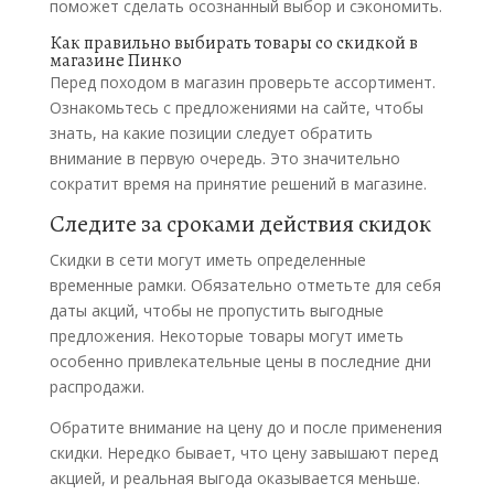
поможет сделать осознанный выбор и сэкономить.
Как правильно выбирать товары со скидкой в
магазине Пинко
Перед походом в магазин проверьте ассортимент.
Ознакомьтесь с предложениями на сайте, чтобы
знать, на какие позиции следует обратить
внимание в первую очередь. Это значительно
сократит время на принятие решений в магазине.
Следите за сроками действия скидок
Скидки в сети могут иметь определенные
временные рамки. Обязательно отметьте для себя
даты акций, чтобы не пропустить выгодные
предложения. Некоторые товары могут иметь
особенно привлекательные цены в последние дни
распродажи.
Обратите внимание на цену до и после применения
скидки. Нередко бывает, что цену завышают перед
акцией, и реальная выгода оказывается меньше.