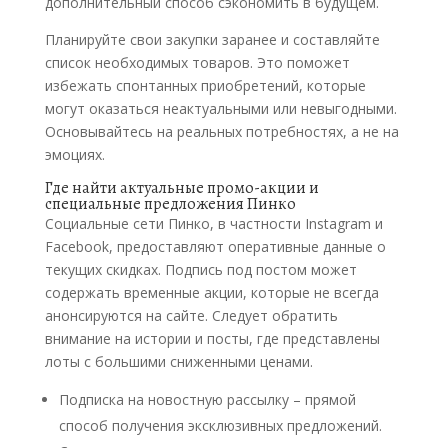
дополнительный способ сэкономить в будущем.
Планируйте свои закупки заранее и составляйте
список необходимых товаров. Это поможет
избежать спонтанных приобретений, которые
могут оказаться неактуальными или невыгодными.
Основывайтесь на реальных потребностях, а не на
эмоциях.
Где найти актуальные промо-акции и
специальные предложения Пинко
Социальные сети Пинко, в частности Instagram и
Facebook, предоставляют оперативные данные о
текущих скидках. Подпись под постом может
содержать временные акции, которые не всегда
анонсируются на сайте. Следует обратить
внимание на истории и посты, где представлены
лоты с большими сниженными ценами.
Подписка на новостную рассылку – прямой
способ получения эксклюзивных предложений.