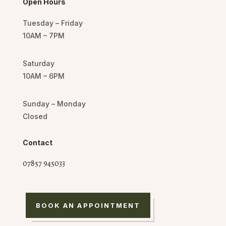
Open Hours
Tuesday – Friday
10AM – 7PM
Saturday
10AM – 6PM
Sunday – Monday
Closed
Contact
07857 945033
BOOK AN APPOINTMENT