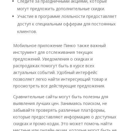
Следите за праздничными акциями, которые
могут предложить дополнительные скидки.
Участие в программе лояльности предоставляет
доступ к специальным офферам для постоянных
клиентов.
Мобильное приложение Пинко также важный
инструмент для отслеживания текущих
предложений. Уведомления о скидках и
распродажах помогут быть в курсе всех
актуальных событий. Удобный интерфейс
позволяет легко найти интересующий товар и
просмотреть все действующие предложения.
Сравнительные сайты могут быть полезны для
выявления лучших цен. Занимаясь поиском, не
забывайте проверять различные платформы,
которые предоставляют информацию о доступных
скидках и промо-кодах. Это может помочь найти
местные или онлайн-акции, которые могут быть не