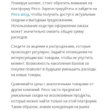
Планируя шопинг, стоит обратить внимание на
платформу Pinco. Зарегистрируйтесь и зайдите на
Pinco вход
, чтобы получать доступ к актуальным
скидкам и выгодным предложениям.
Использование кода при оформлении заказа
может значительно снизить общую сумму
расходов.
Следите за акциями и распродажами, которые
происходят регулярно. Задайте оповещения по
интересующим вас товарам, чтобы не упустить
момент. Возможность накопления баллов за
покупки позволит в будущем уменьшить расходы
на новые товары.
Сравнивайте цены с аналогичными товарами от
других компаний. Pinco часто предлагает
уникальные скидки на эксклюзивные продукты,
которые можно найти только на этой платформе.
Таким образом, знание конкуренции на рынке