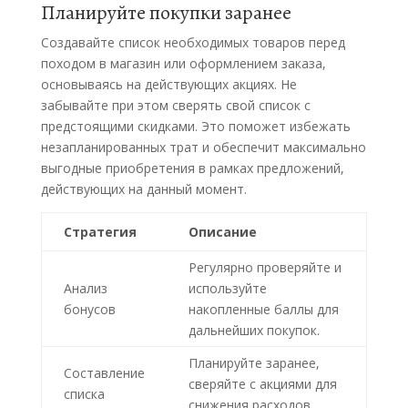
Планируйте покупки заранее
Создавайте список необходимых товаров перед
походом в магазин или оформлением заказа,
основываясь на действующих акциях. Не
забывайте при этом сверять свой список с
предстоящими скидками. Это поможет избежать
незапланированных трат и обеспечит максимально
выгодные приобретения в рамках предложений,
действующих на данный момент.
Стратегия
Описание
Регулярно проверяйте и
Анализ
используйте
бонусов
накопленные баллы для
дальнейших покупок.
Планируйте заранее,
Составление
сверяйте с акциями для
списка
снижения расходов.