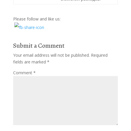
Please follow and like us:
Submit a Comment
Your email address will not be published.
Required
fields are marked
*
Comment
*