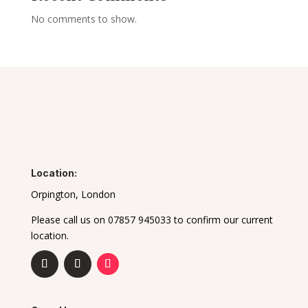
No comments to show.
Location:
Orpington, London
Please call us on 07857 945033 to confirm our current
location.