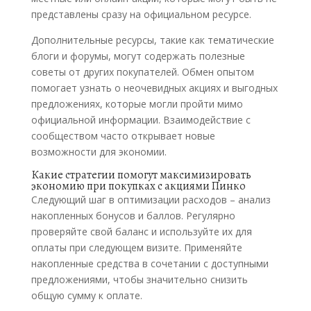
представлены сразу на официальном ресурсе.
Дополнительные ресурсы, такие как тематические
блоги и форумы, могут содержать полезные
советы от других покупателей. Обмен опытом
помогает узнать о неочевидных акциях и выгодных
предложениях, которые могли пройти мимо
официальной информации. Взаимодействие с
сообществом часто открывает новые
возможности для экономии.
Какие стратегии помогут максимизировать
экономию при покупках с акциями Пинко
Следующий шаг в оптимизации расходов – анализ
накопленных бонусов и баллов. Регулярно
проверяйте свой баланс и используйте их для
оплаты при следующем визите. Применяйте
накопленные средства в сочетании с доступными
предложениями, чтобы значительно снизить
общую сумму к оплате.