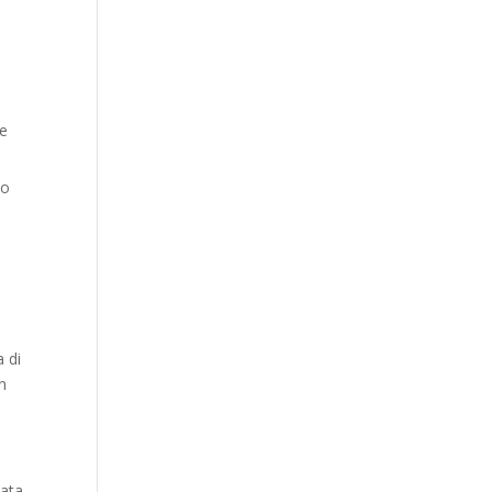
 e
no
a di
un
tata