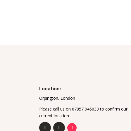
Location:
Orpington, London
Please call us on 07857 945033 to confirm our
current location.