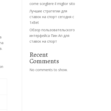
come scegliere il miglior sito
Лучшие стратегии для
ставок на спорт сегодня с
1xBet
Обзор пользовательского
интерфейса Пин Ап для
la
ставок на спорт
gna
a.
Recent
Comments
con
No comments to show.