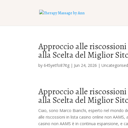
Approccio alle riscossion
alla Scelta del Miglior Sit
by
645yetfo87itg
|
Jun 24, 2026
|
Uncategorise
Approccio alle riscossion
alla Scelta del Miglior Sit
Ciao, sono Marco Bianchi, esperto nel mondo dei 
alle riscossioni in lista casino online non AAMS, a
casino non AAMS è in continua espansione, e capi