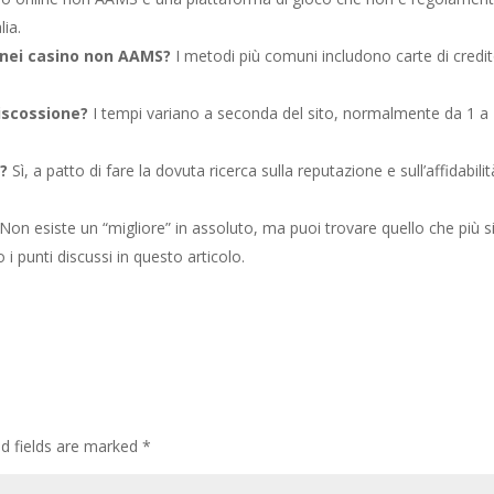
lia.
nei casino non AAMS?
I metodi più comuni includono carte di credit
iscossione?
I tempi variano a seconda del sito, normalmente da 1 a
?
Sì, a patto di fare la dovuta ricerca sulla reputazione e sull’affidabilit
Non esiste un “migliore” in assoluto, ma puoi trovare quello che più s
i punti discussi in questo articolo.
ed fields are marked
*