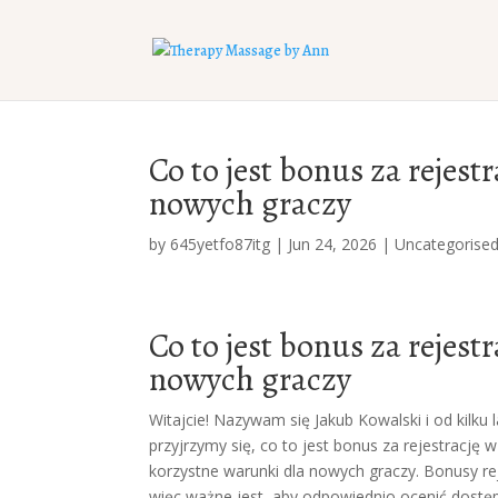
Co to jest bonus za rejes
nowych graczy
by
645yetfo87itg
|
Jun 24, 2026
|
Uncategorise
Co to jest bonus za rejes
nowych graczy
Witajcie! Nazywam się Jakub Kowalski i od kilku
przyjrzymy się, co to jest bonus za rejestrację
korzystne warunki dla nowych graczy. Bonusy r
więc ważne jest, aby odpowiednio ocenić dostę