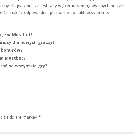
rony. Najważniejsze jest, aby wybierać według własnych potrzeb i
że Ci znaleźć odpowiednią platformę do zakładów online.
ację w Mostbet?
bonusy dla nowych graczy?
 z bonusów?
na Mostbet?
tać na wszystkie gry?
ed fields are marked
*