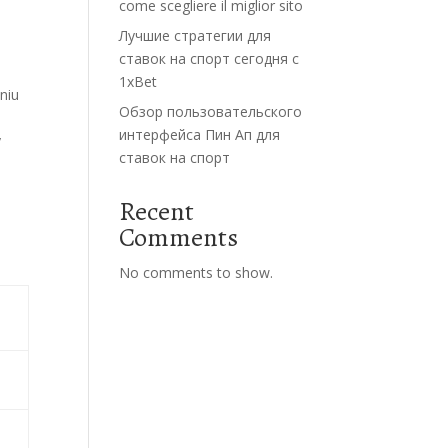
come scegliere il miglior sito
Лучшие стратегии для
ставок на спорт сегодня с
1xBet
niu
Обзор пользовательского
интерфейса Пин Ап для
y
ставок на спорт
Recent
Comments
No comments to show.