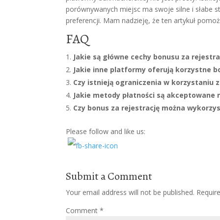
porównywanych miejsc ma swoje silne i słabe st
preferencji. Mam nadzieję, że ten artykuł pomo
FAQ
Jakie są główne cechy bonusu za rejestr
Jakie inne platformy oferują korzystne 
Czy istnieją ograniczenia w korzystaniu
Jakie metody płatności są akceptowane 
Czy bonus za rejestrację można wykorzys
Please follow and like us:
Submit a Comment
Your email address will not be published.
Requir
Comment
*