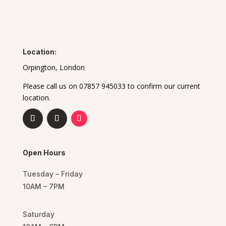
Location:
Orpington, London
Please call us on 07857 945033 to confirm our current
location.
Open Hours
Tuesday – Friday
10AM – 7PM
Saturday