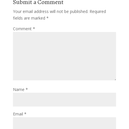
Submit a Comment
Your email address will not be published.
Required
fields are marked
*
Comment
*
Name
*
Email
*