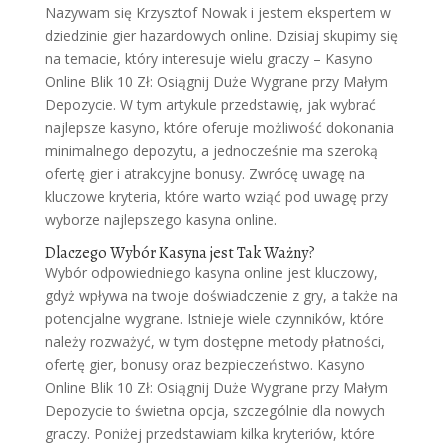
Nazywam się Krzysztof Nowak i jestem ekspertem w
dziedzinie gier hazardowych online. Dzisiaj skupimy się
na temacie, który interesuje wielu graczy – Kasyno
Online Blik 10 Zł: Osiągnij Duże Wygrane przy Małym
Depozycie. W tym artykule przedstawię, jak wybrać
najlepsze kasyno, które oferuje możliwość dokonania
minimalnego depozytu, a jednocześnie ma szeroką
ofertę gier i atrakcyjne bonusy. Zwrócę uwagę na
kluczowe kryteria, które warto wziąć pod uwagę przy
wyborze najlepszego kasyna online.
Dlaczego Wybór Kasyna jest Tak Ważny?
Wybór odpowiedniego kasyna online jest kluczowy,
gdyż wpływa na twoje doświadczenie z gry, a także na
potencjalne wygrane. Istnieje wiele czynników, które
należy rozważyć, w tym dostępne metody płatności,
ofertę gier, bonusy oraz bezpieczeństwo. Kasyno
Online Blik 10 Zł: Osiągnij Duże Wygrane przy Małym
Depozycie to świetna opcja, szczególnie dla nowych
graczy. Poniżej przedstawiam kilka kryteriów, które