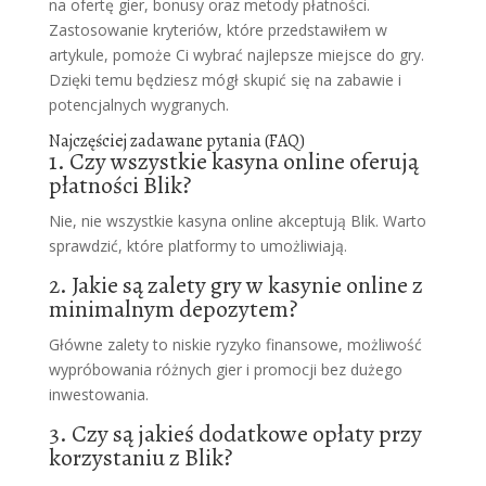
na ofertę gier, bonusy oraz metody płatności.
Zastosowanie kryteriów, które przedstawiłem w
artykule, pomoże Ci wybrać najlepsze miejsce do gry.
Dzięki temu będziesz mógł skupić się na zabawie i
potencjalnych wygranych.
Najczęściej zadawane pytania (FAQ)
1. Czy wszystkie kasyna online oferują
płatności Blik?
Nie, nie wszystkie kasyna online akceptują Blik. Warto
sprawdzić, które platformy to umożliwiają.
2. Jakie są zalety gry w kasynie online z
minimalnym depozytem?
Główne zalety to niskie ryzyko finansowe, możliwość
wypróbowania różnych gier i promocji bez dużego
inwestowania.
3. Czy są jakieś dodatkowe opłaty przy
korzystaniu z Blik?