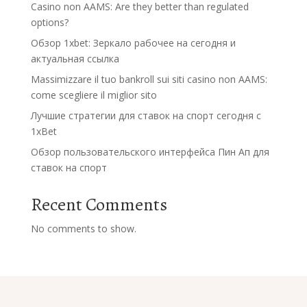
Casino non AAMS: Are they better than regulated
options?
Обзор 1xbet: Зеркало рабочее на сегодня и
актуальная ссылка
Massimizzare il tuo bankroll sui siti casino non AAMS:
come scegliere il miglior sito
Лучшие стратегии для ставок на спорт сегодня с
1xBet
Обзор пользовательского интерфейса Пин Ап для
ставок на спорт
Recent Comments
No comments to show.