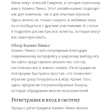
Меня зовут Алексей Смирнов, и сегодня я расскажу
вам о Казино Пинко. Этот онлайн-казино подходит
как для новичков, так и для опытных игроков.
Здесь можно не только сыграть в любимые игры,
но и пообщаться с другими участниками. В статье
я подробно рассмотрю все аспекты, которые могут
вас заинтересовать.
Обзор Казино Пинко
Казино Пинко стало популярным благодаря
современному интерфейсу и широкому выбору игр.
На сайте представлено множество слотов,
настольных игр и живого казино. Регистрация на
платформе быстрая и простая, что позволяет
игрокам сразу погрузиться в игру. Кроме того,
здесь предлагаются разнообразные бонусы,
которые обрадовали многих пользователей.
Регистрация и вход в систему
Процесс регистрации в Казино Пинко можно