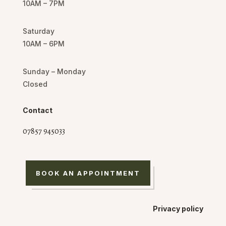
10AM – 7PM
Saturday
10AM – 6PM
Sunday – Monday
Closed
Contact
07857 945033
BOOK AN APPOINTMENT
Privacy policy