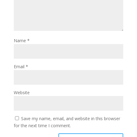
Name
*
Email
*
Website
Save my name, email, and website in this browser
for the next time I comment.