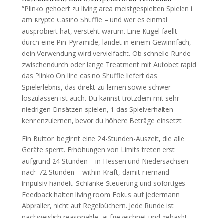
“Plinko gehoert zu living area meistgespielten Spielen i
am Krypto Casino Shuffle – und wer es einmal
ausprobiert hat, versteht warum. Eine Kugel faellt
durch eine Pin-Pyramide, landet in einem Gewinnfach,
dein Verwendung wird vervielfacht. Ob schnelle Runde
zwischendurch oder lange Treatment mit Autobet rapid
das Plinko On line casino Shuffle liefert das
Spielerlebnis, das direkt zu lernen sowie schwer
loszulassen ist auch. Du kannst trotzdem mit sehr
niedrigen Einsätzen spielen, 1 das Spielverhalten
kennenzulernen, bevor du höhere Beträge einsetzt.
Ein Button beginnt eine 24-Stunden-Auszeit, die alle
Geräte sperrt. Erhöhungen von Limits treten erst
aufgrund 24 Stunden – in Hessen und Niedersachsen
nach 72 Stunden – within Kraft, damit niemand
impulsiv handelt. Schlanke Steuerung und sofortiges
Feedback halten living room Fokus auf jedermann
Abpraller, nicht auf Regelbüchern. Jede Runde ist
nachweislich reasonable, aufgezeichnet und gehasht