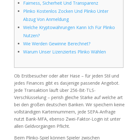
Fairness, Sicherheit Und Transparenz
Plinko Kostenlos Zocken Und Plinko Unter
Abzug Von Anmeldung
Welche Kryptowährungen Kann Ich Für Plinko
Nutzen?
Wie Werden Gewinne Berechnet?
Warum Unser Lizenziertes Plinko Wählen
Ob Erstbesucher oder alter Hase – für jeden Stil und
jedes Finances gibt es dasjenige passende Angebot.
Jede Transaktion läuft über 256-Bit-TLS-
Verschlüsselung – perish gleiche Stärke auf welche art
bei den großen deutschen Banken. Wir speichern keine
vollständigen Kartennummern, jede SEPA-Anfrage
nutzt Bank-MFA, ebenso Zwei-Faktor-Login ist unter
allen Geldvorgängen Pflicht.
Beim Plinko-Spiel können Spieler zwischen