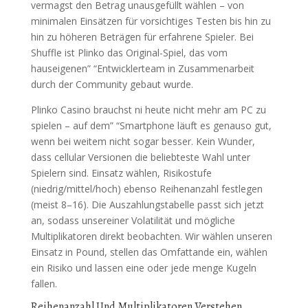
vermagst den Betrag unausgefüllt wählen – von
minimalen Einsätzen für vorsichtiges Testen bis hin zu
hin zu höheren Beträgen für erfahrene Spieler. Bei
Shuffle ist Plinko das Original-Spiel, das vom
hauseigenen” “Entwicklerteam in Zusammenarbeit
durch der Community gebaut wurde.
Plinko Casino brauchst ni heute nicht mehr am PC zu
spielen – auf dem” “Smartphone läuft es genauso gut,
wenn bei weitem nicht sogar besser. Kein Wunder,
dass cellular Versionen die beliebteste Wahl unter
Spielern sind. Einsatz wählen, Risikostufe
(niedrig/mittel/hoch) ebenso Reihenanzahl festlegen
(meist 8–16). Die Auszahlungstabelle passt sich jetzt
an, sodass unsereiner Volatilität und mögliche
Multiplikatoren direkt beobachten. Wir wählen unseren
Einsatz in Pound, stellen das Omfattande ein, wählen
ein Risiko und lassen eine oder jede menge Kugeln
fallen.
Reihenanzahl Und Multiplikatoren Verstehen