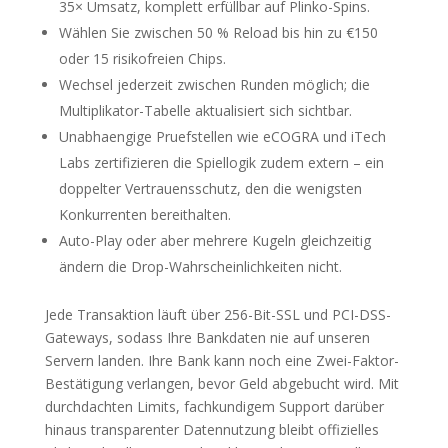
35× Umsatz, komplett erfüllbar auf Plinko-Spins.
Wählen Sie zwischen 50 % Reload bis hin zu €150
oder 15 risikofreien Chips.
Wechsel jederzeit zwischen Runden möglich; die
Multiplikator-Tabelle aktualisiert sich sichtbar.
Unabhaengige Pruefstellen wie eCOGRA und iTech
Labs zertifizieren die Spiellogik zudem extern – ein
doppelter Vertrauensschutz, den die wenigsten
Konkurrenten bereithalten.
Auto-Play oder aber mehrere Kugeln gleichzeitig
ändern die Drop-Wahrscheinlichkeiten nicht.
Jede Transaktion läuft über 256-Bit-SSL und PCI-DSS-
Gateways, sodass Ihre Bankdaten nie auf unseren
Servern landen. Ihre Bank kann noch eine Zwei-Faktor-
Bestätigung verlangen, bevor Geld abgebucht wird. Mit
durchdachten Limits, fachkundigem Support darüber
hinaus transparenter Datennutzung bleibt offizielles