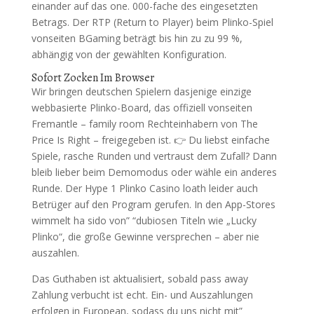
einander auf das one. 000-fache des eingesetzten
Betrags. Der RTP (Return to Player) beim Plinko-Spiel
vonseiten BGaming beträgt bis hin zu zu 99 %,
abhängig von der gewählten Konfiguration.
Sofort Zocken Im Browser
Wir bringen deutschen Spielern dasjenige einzige
webbasierte Plinko-Board, das offiziell vonseiten
Fremantle – family room Rechteinhabern von The
Price Is Right – freigegeben ist. 👉 Du liebst einfache
Spiele, rasche Runden und vertraust dem Zufall? Dann
bleib lieber beim Demomodus oder wähle ein anderes
Runde. Der Hype 1 Plinko Casino loath leider auch
Betrüger auf den Program gerufen. In den App-Stores
wimmelt ha sido von” “dubiosen Titeln wie „Lucky
Plinko“, die große Gewinne versprechen – aber nie
auszahlen.
Das Guthaben ist aktualisiert, sobald pass away
Zahlung verbucht ist echt. Ein- und Auszahlungen
erfolgen in European, sodass du uns nicht mit”