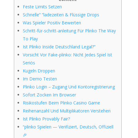
Feste Limits Setzen
Schnelle” “ladezeiten & Flüssige Drops
Was Spieler Positiv Bewerten
Schritt-für-schritt-anleitung Für Plinko The Way
To Play
Ist Plinko Inside Deutschland Legal?”
Vorsicht Vor Fake-plinko: Nicht Jedes Spiel Ist
Seriös
Kugeln Droppen
Im Demo Testen
Plinko Login – Zugang Und Kontoregistrierung
Sofort Zocken Im Browser
Risikostufen Beim Plinko Casino Game
Reihenanzahl Und Multiplikatoren Verstehen
Ist Plinko Provably Fair?
“plinko Spielen — Verifiziert, Deutsch, Offiziell
🎉