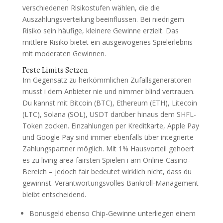
verschiedenen Risikostufen wählen, die die
Auszahlungsverteilung beeinflussen. Bei niedrigem
Risiko sein häufige, kleinere Gewinne erzielt. Das
mittlere Risiko bietet ein ausgewogenes Spielerlebnis
mit moderaten Gewinnen.
Feste Limits Setzen
Im Gegensatz zu herkömmlichen Zufallsgeneratoren
musst i dem Anbieter nie und nimmer blind vertrauen.
Du kannst mit Bitcoin (BTC), Ethereum (ETH), Litecoin
(LTC), Solana (SOL), USDT darüber hinaus dem SHFL-
Token zocken. Einzahlungen per Kreditkarte, Apple Pay
und Google Pay sind immer ebenfalls über integrierte
Zahlungspartner möglich. Mit 1% Hausvorteil gehoert
es zu living area fairsten Spielen i am Online-Casino-
Bereich – jedoch fair bedeutet wirklich nicht, dass du
gewinnst. Verantwortungsvolles Bankroll-Management
bleibt entscheidend.
Bonusgeld ebenso Chip-Gewinne unterliegen einem