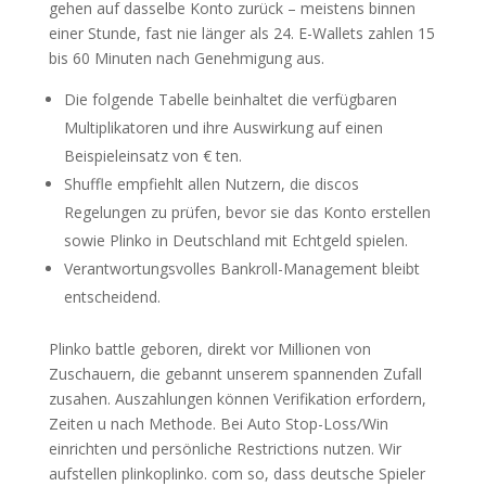
gehen auf dasselbe Konto zurück – meistens binnen
einer Stunde, fast nie länger als 24. E-Wallets zahlen 15
bis 60 Minuten nach Genehmigung aus.
Die folgende Tabelle beinhaltet die verfügbaren
Multiplikatoren und ihre Auswirkung auf einen
Beispieleinsatz von € ten.
Shuffle empfiehlt allen Nutzern, die discos
Regelungen zu prüfen, bevor sie das Konto erstellen
sowie Plinko in Deutschland mit Echtgeld spielen.
Verantwortungsvolles Bankroll-Management bleibt
entscheidend.
Plinko battle geboren, direkt vor Millionen von
Zuschauern, die gebannt unserem spannenden Zufall
zusahen. Auszahlungen können Verifikation erfordern,
Zeiten u nach Methode. Bei Auto Stop-Loss/Win
einrichten und persönliche Restrictions nutzen. Wir
aufstellen plinkoplinko. com so, dass deutsche Spieler