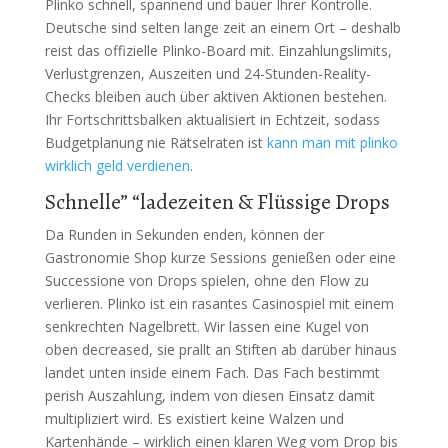
Plinko schnell, spannend und bauer Ihrer Kontrolle.
Deutsche sind selten lange zeit an einem Ort – deshalb
reist das offizielle Plinko-Board mit. Einzahlungs­limits,
Verlust­grenzen, Auszeiten und 24-Stunden-Reality-
Checks bleiben auch über aktiven Aktionen bestehen.
Ihr Fortschritts­balken aktualisiert in Echtzeit, sodass
Budget­planung nie Rätselraten ist
kann man mit plinko
wirklich geld verdienen
.
Schnelle” “ladezeiten & Flüssige Drops
Da Runden in Sekunden enden, können der
Gastronomie Shop kurze Sessions genießen oder eine
Successione von Drops spielen, ohne den Flow zu
verlieren. Plinko ist ein rasantes Casinospiel mit einem
senkrechten Nagelbrett. Wir lassen eine Kugel von
oben decreased, sie prallt an Stiften ab darüber hinaus
landet unten inside einem Fach. Das Fach bestimmt
perish Auszahlung, indem von diesen Einsatz damit
multipliziert wird. Es existiert keine Walzen und
Kartenhände – wirklich einen klaren Weg vom Drop bis