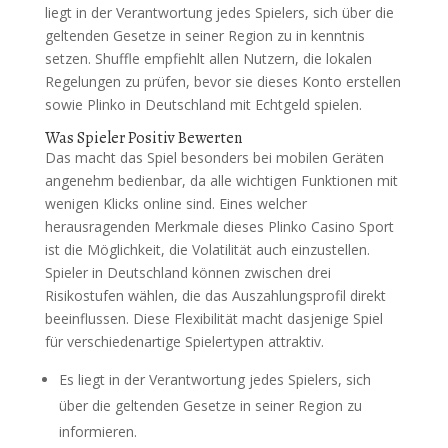
liegt in der Verantwortung jedes Spielers, sich über die
geltenden Gesetze in seiner Region zu in kenntnis
setzen. Shuffle empfiehlt allen Nutzern, die lokalen
Regelungen zu prüfen, bevor sie dieses Konto erstellen
sowie Plinko in Deutschland mit Echtgeld spielen.
Was Spieler Positiv Bewerten
Das macht das Spiel besonders bei mobilen Geräten
angenehm bedienbar, da alle wichtigen Funktionen mit
wenigen Klicks online sind. Eines welcher
herausragenden Merkmale dieses Plinko Casino Sport
ist die Möglichkeit, die Volatilität auch einzustellen.
Spieler in Deutschland können zwischen drei
Risikostufen wählen, die das Auszahlungsprofil direkt
beeinflussen. Diese Flexibilität macht dasjenige Spiel
für verschiedenartige Spielertypen attraktiv.
Es liegt in der Verantwortung jedes Spielers, sich
über die geltenden Gesetze in seiner Region zu
informieren.