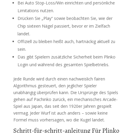
Bei Auto Stop-Loss/Win einrichten und persönliche
Limitations nutzen.
Drücken Sie „Play“ sowie beobachten Sie, wie der
Chip sixteen Nägel passiert, bevor er im Zielfach
landet.
Offiziell zu bleiben heißt auch, hartnäckig aktuell zu
sein.
Das gibt Spielern zusätzliche Sicherheit beim Plinko
Login und während des gesamten Spielbetriebs.
Jede Runde wird durch einen nachweislich fairen
Algorithmus gesteuert, den jeglicher Spieler
unabhängig überprüfen kann. Die Ursprünge des Spiels
gehen auf Pachinko zurück, ein mechanisches Arcade-
Spiel aus Japan, das seit den 1920er Jahren gespielt
vermag. Jeder Wurf ist auch anders – sowie keine
Formel muss vorhersagen, wo die Kugel landet.
Schritt-für-schritt-anleitung Für Plinko