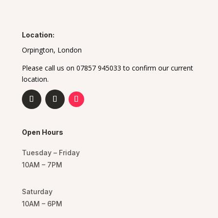
Location:
Orpington, London
Please call us on 07857 945033 to confirm our current
location.
Open Hours
Tuesday – Friday
10AM – 7PM
Saturday
10AM – 6PM