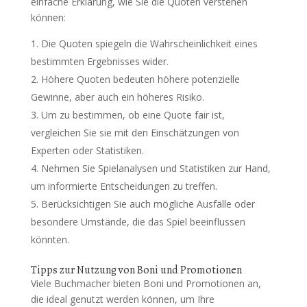
einfache Erklärung, wie Sie die Quoten verstehen
können:
Die Quoten spiegeln die Wahrscheinlichkeit eines
bestimmten Ergebnisses wider.
Höhere Quoten bedeuten höhere potenzielle
Gewinne, aber auch ein höheres Risiko.
Um zu bestimmen, ob eine Quote fair ist,
vergleichen Sie sie mit den Einschätzungen von
Experten oder Statistiken.
Nehmen Sie Spielanalysen und Statistiken zur Hand,
um informierte Entscheidungen zu treffen.
Berücksichtigen Sie auch mögliche Ausfälle oder
besondere Umstände, die das Spiel beeinflussen
könnten.
Tipps zur Nutzung von Boni und Promotionen
Viele Buchmacher bieten Boni und Promotionen an,
die ideal genutzt werden können, um Ihre