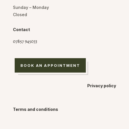
Sunday – Monday
Closed
Contact
07857 945033
BOOK AN APPOINTMENT
Privacy policy
Terms and conditions