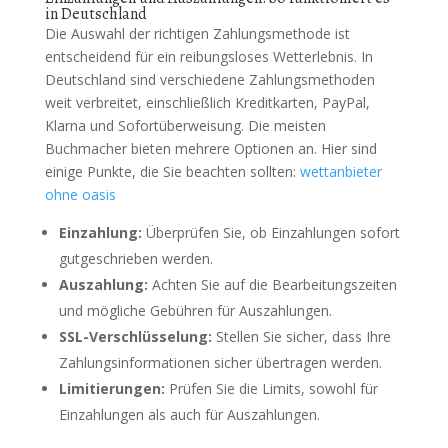
in Deutschland
Die Auswahl der richtigen Zahlungsmethode ist
entscheidend für ein reibungsloses Wetterlebnis. In
Deutschland sind verschiedene Zahlungsmethoden
weit verbreitet, einschließlich Kreditkarten, PayPal,
Klarna und Sofortüberweisung. Die meisten
Buchmacher bieten mehrere Optionen an. Hier sind
einige Punkte, die Sie beachten sollten:
wettanbieter
ohne oasis
Einzahlung:
Überprüfen Sie, ob Einzahlungen sofort
gutgeschrieben werden.
Auszahlung:
Achten Sie auf die Bearbeitungszeiten
und mögliche Gebühren für Auszahlungen.
SSL-Verschlüsselung:
Stellen Sie sicher, dass Ihre
Zahlungsinformationen sicher übertragen werden.
Limitierungen:
Prüfen Sie die Limits, sowohl für
Einzahlungen als auch für Auszahlungen.