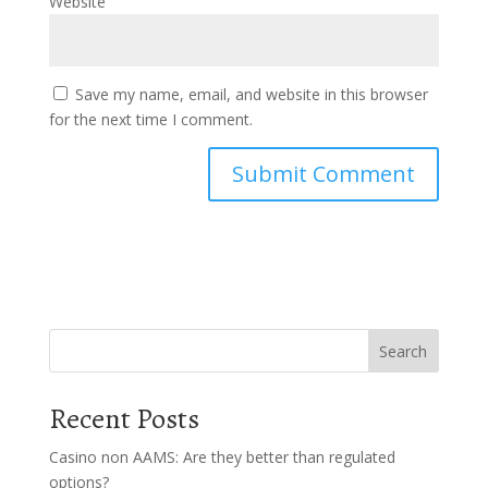
Website
Save my name, email, and website in this browser
for the next time I comment.
Search
Recent Posts
Casino non AAMS: Are they better than regulated
options?