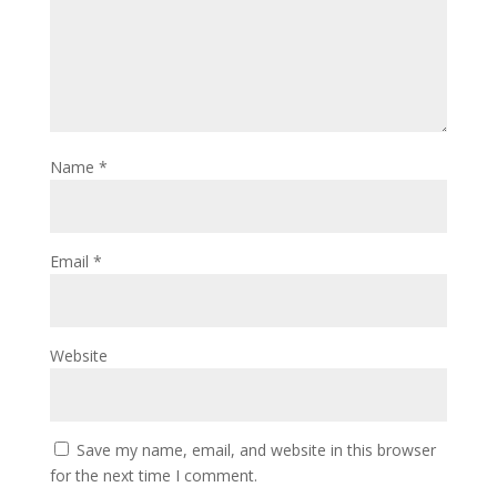
Name
*
Email
*
Website
Save my name, email, and website in this browser
for the next time I comment.