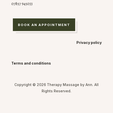
07857 945033
BOOK AN APPOINTMENT
Privacy policy
Terms and conditions
Copyright © 2026 Therapy Massage by Ann. All
Rights Reserved.