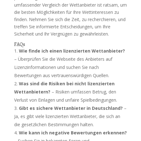
umfassender Vergleich der Wettanbieter ist ratsam, um
die besten Möglichkeiten für Ihre Wettinteressen zu
finden. Nehmen Sie sich die Zeit, zu recherchieren, und
treffen Sie informierte Entscheidungen, um Ihre
Sicherheit und Ihr Vergnügen zu gewährleisten.
FAQs
Wie finde ich einen lizenzierten Wettanbieter?
– Überprüfen Sie die Webseite des Anbieters auf
Lizenzinformationen und suchen Sie nach
Bewertungen aus vertrauenswürdigen Quellen.
Was sind die Risiken bei nicht lizenzierten
Wettanbietern?
– Risiken umfassen Betrug, den
Verlust von Einlagen und unfaire Spielbedingungen.
Gibt es sichere Wettanbieter in Deutschland?
–
Ja, es gibt viele lizenzierten Wettanbieter, die sich an
die gesetzlichen Bestimmungen halten.
Wie kann ich negative Bewertungen erkennen?
– Suchen Sie in bekannten Foren und