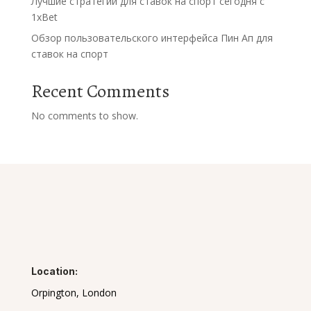
Лучшие стратегии для ставок на спорт сегодня с
1xBet
Обзор пользовательского интерфейса Пин Ап для
ставок на спорт
Recent Comments
No comments to show.
Location:
Orpington, London