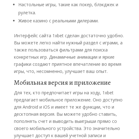
Настольные игры, такие как покер, блэкджек и
рулетка.
Живое казино с реальными дилерами.
Интерфейс сайта 1xbet сделан достаточно удобно.
Вы можете легко найти нужный раздел с играми, а
также пользоваться фильтрами для поиска
конкретных игр. Динамичные анимации и яркие
графики создают приятное впечатление во время
игры, что, несомненно, улучшает ваш опыт.
Мобильная версия и приложение
Для тех, кто предпочитает игры на ходу, 1xbet
предлагает мобильное приложение. Оно доступно
для Android и iOS и имеет те же функции, что и
десктопная версия. Вы можете удобно ставить,
пополнять счет и выводить выигрыши прямо со
своего мобильного устройства. Это значительно
улучшает доступ к вашей учетной записи и