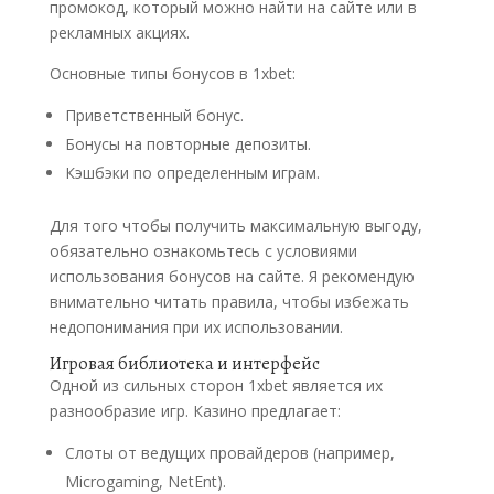
промокод, который можно найти на сайте или в
рекламных акциях.
Основные типы бонусов в 1xbet:
Приветственный бонус.
Бонусы на повторные депозиты.
Кэшбэки по определенным играм.
Для того чтобы получить максимальную выгоду,
обязательно ознакомьтесь с условиями
использования бонусов на сайте. Я рекомендую
внимательно читать правила, чтобы избежать
недопонимания при их использовании.
Игровая библиотека и интерфейс
Одной из сильных сторон 1xbet является их
разнообразие игр. Казино предлагает:
Слоты от ведущих провайдеров (например,
Microgaming, NetEnt).