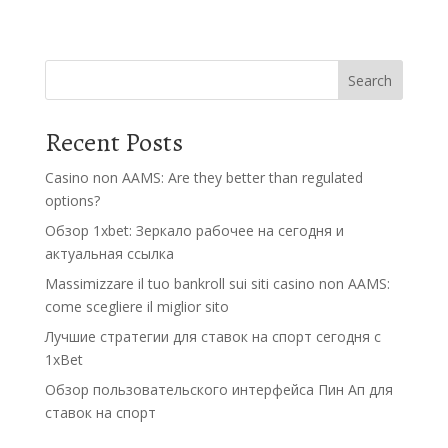
Search
Recent Posts
Casino non AAMS: Are they better than regulated
options?
Обзор 1xbet: Зеркало рабочее на сегодня и
актуальная ссылка
Massimizzare il tuo bankroll sui siti casino non AAMS:
come scegliere il miglior sito
Лучшие стратегии для ставок на спорт сегодня с
1xBet
Обзор пользовательского интерфейса Пин Ап для
ставок на спорт