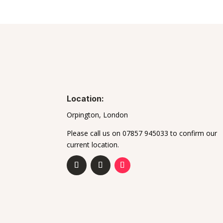
Location:
Orpington, London
Please call us on 07857 945033 to confirm our
current location.