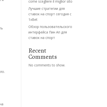
come scegliere il miglior sito
Лучшие стратегии для
ставок на спорт сегодня с
1xBet
Обзор пользовательского
ть
интерфейса Пин Ап для
ставок на спорт
Recent
Comments
No comments to show.
ло.
на