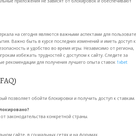
льные приложения не зависят от блокировок и обеспечивают
зеркала на сегодня являются важными аспектами для пользовате
тия. Важно быть в курсе последних изменений и иметь доступ к
зопасность и удобство во время игры. Независимо от региона,
грокам избежать трудностей с доступом к сайту. Следите за
ые рекомендации для получения лучшего опыта ставок
1xbet
(FAQ)
рый позволяет обойти блокировки и получить доступ к ставкам.
блокировано?
 от законодательства конкретной страны.
ьном сайте, в социальных сетях и на форумах.