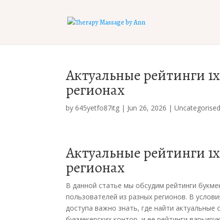
Актуальные рейтинги 1x
регионах
by
645yetfo87itg
|
Jun 26, 2026
|
Uncategorise
Актуальные рейтинги 1x
регионах
В данной статье мы обсудим рейтинги букмек
пользователей из разных регионов. В услов
доступа важно знать, где найти актуальные 
букмекерских контор, и ее рейтинги варьиру