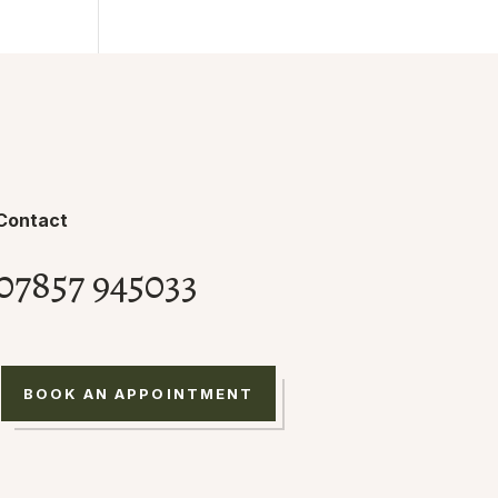
Contact
07857 945033
BOOK AN APPOINTMENT