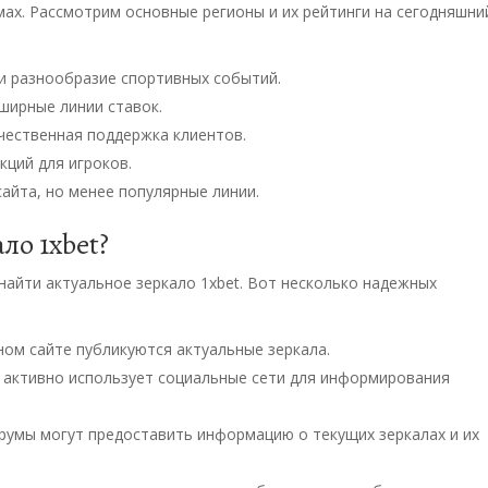
ах. Рассмотрим основные регионы и их рейтинги на сегодняшни
 и разнообразие спортивных событий.
ширные линии ставок.
ачественная поддержка клиентов.
кций для игроков.
сайта, но менее популярные линии.
ло 1xbet?
найти актуальное зеркало 1xbet. Вот несколько надежных
ном сайте публикуются актуальные зеркала.
 активно использует социальные сети для информирования
умы могут предоставить информацию о текущих зеркалах и их