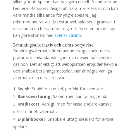
vilket gör att spelare kan navigera enkelt. Å andra sidan
tenderar Betssons design att vara mer klassisk och kan
vara mindre tilltalande för yngre spelare. Jag
rekommenderar att du testar webbplatsens gränssnitt
själv innan du bestämmer dig, eftersom en bra design
kan göra stor skillnad
svensk casino
.
Betalningsalternativ och deras betydelse
Betalningsalternativ är en annan viktig aspekt när vi
pratar om användarvänlighet och design på svenska
casinon. Det är viktigt att webbplatsen erbjuder flexibla
och snabba betalningsmetoder. Här är några vanliga
alternativ och deras relevans:
Swish:
Snabb och enkel, perfekt för svenskar.
Banköverföring:
Säkert men kan ta längre tid.
Kreditkort:
Vanligt, men för vissa spelare kanske
det inte är ett alternativ.
E-plånböcker:
Snabbare uttag, idealiskt för aktiva
spelare.