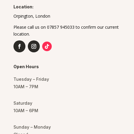
Location:
Orpington, London
Please call us on 07857 945033 to confirm our current
location.
Open Hours
Tuesday – Friday
10AM – 7PM
Saturday
10AM – 6PM
Sunday – Monday