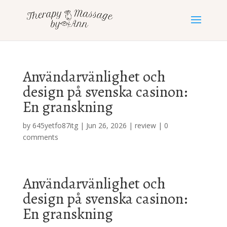
Användarvänlighet och
design på svenska casinon:
En granskning
by
645yetfo87itg
|
Jun 26, 2026
|
review
|
0
comments
Användarvänlighet och
design på svenska casinon:
En granskning