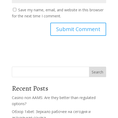
Save my name, email, and website in this browser
for the next time I comment.
Search
Recent Posts
Casino non AAMS: Are they better than regulated
options?
Обзор 1xbet: Зеркало рабочее на сегодня и
актуальная ссылка