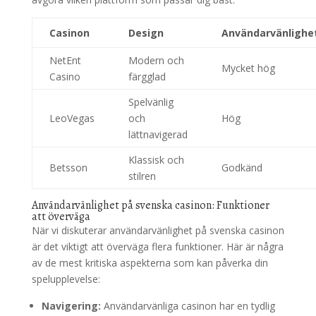
Casinon
Design
Användarvänlighe
NetEnt
Modern och
Mycket hög
Casino
färgglad
Spelvänlig
LeoVegas
och
Hög
lättnavigerad
Klassisk och
Betsson
Godkänd
stilren
Användarvänlighet på svenska casinon: Funktioner
att överväga
När vi diskuterar användarvänlighet på svenska casinon
är det viktigt att överväga flera funktioner. Här är några
av de mest kritiska aspekterna som kan påverka din
spelupplevelse:
Navigering:
Användarvänliga casinon har en tydlig