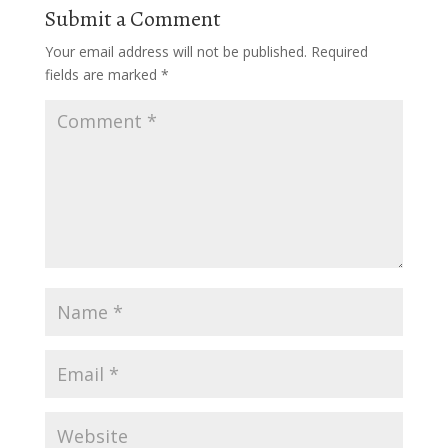
Submit a Comment
Your email address will not be published.
Required
fields are marked
*