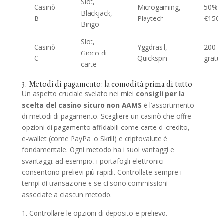
Slot,
Casinò
Microgaming,
50% 
Blackjack,
B
Playtech
€15
Bingo
Slot,
Casinò
Yggdrasil,
200 
Gioco di
C
Quickspin
gratu
carte
3. Metodi di pagamento: la comodità prima di tutto
Un aspetto cruciale svelato nei miei
consigli per la
scelta del casino sicuro non AAMS
è l’assortimento
di metodi di pagamento. Scegliere un casinò che offre
opzioni di pagamento affidabili come carte di credito,
e-wallet (come PayPal o Skrill) e criptovalute è
fondamentale. Ogni metodo ha i suoi vantaggi e
svantaggi; ad esempio, i portafogli elettronici
consentono prelievi più rapidi. Controllate sempre i
tempi di transazione e se ci sono commissioni
associate a ciascun metodo.
Controllare le opzioni di deposito e prelievo.