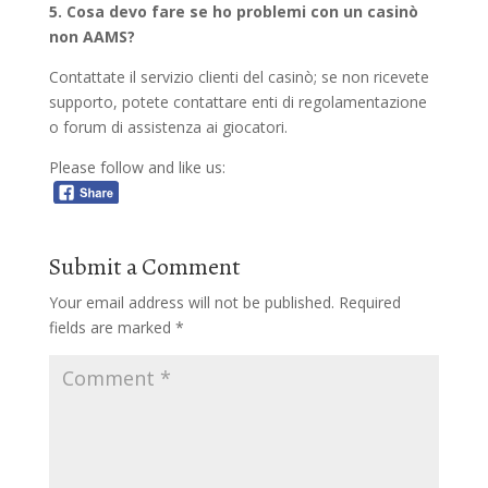
5. Cosa devo fare se ho problemi con un casinò
non AAMS?
Contattate il servizio clienti del casinò; se non ricevete
supporto, potete contattare enti di regolamentazione
o forum di assistenza ai giocatori.
Please follow and like us:
Submit a Comment
Your email address will not be published.
Required
fields are marked
*