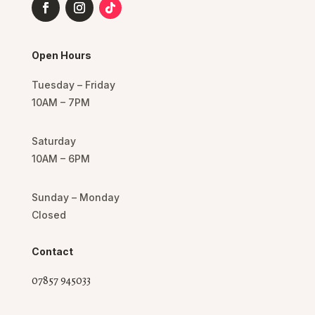
Open Hours
Tuesday – Friday
10AM – 7PM
Saturday
10AM – 6PM
Sunday – Monday
Closed
Contact
07857 945033