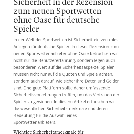
Sicherheit in der Rezension
zum neuen Sportwetten
ohne Oase für deutsche
Spieler
In der Welt der Sportwetten ist Sicherheit ein zentrales
Anliegen für deutsche Spieler. In dieser Rezension zum
neuen Sportwettenanbieter ohne Oase betrachten wir
nicht nur die Benutzererfahrung, sondern legen auch
besonderen Wert auf die Sicherheitsaspekte. Spieler
müssen nicht nur auf die Quoten und Spiele achten,
sondern auch darauf, wie sicher ihre Daten und Gelder
sind. Eine gute Plattform sollte daher umfassende
Sicherheitsvorkehrungen treffen, um das Vertrauen der
Spieler zu gewinnen. In diesem Artikel erforschen wir
die wesentlichen Sicherheitsmerkmale und deren
Bedeutung für die Auswahl eines
Sportwettenanbieters.
Wichtige Sicherheitsmerkmale für