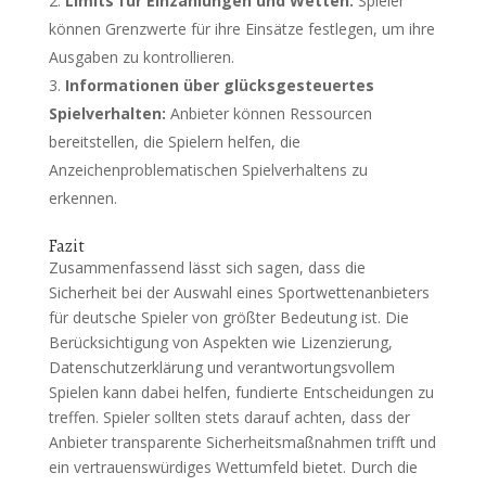
Limits für Einzahlungen und Wetten:
Spieler
können Grenzwerte für ihre Einsätze festlegen, um ihre
Ausgaben zu kontrollieren.
Informationen über glücksgesteuertes
Spielverhalten:
Anbieter können Ressourcen
bereitstellen, die Spielern helfen, die
Anzeichenproblematischen Spielverhaltens zu
erkennen.
Fazit
Zusammenfassend lässt sich sagen, dass die
Sicherheit bei der Auswahl eines Sportwettenanbieters
für deutsche Spieler von größter Bedeutung ist. Die
Berücksichtigung von Aspekten wie Lizenzierung,
Datenschutzerklärung und verantwortungsvollem
Spielen kann dabei helfen, fundierte Entscheidungen zu
treffen. Spieler sollten stets darauf achten, dass der
Anbieter transparente Sicherheitsmaßnahmen trifft und
ein vertrauenswürdiges Wettumfeld bietet. Durch die