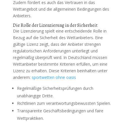
Zudem fördert es auch das Vertrauen in das
Wettangebot und die allgemeinen Bedingungen des
Anbieters.
Die Rolle der Lizenzierung in der Sicherheit
Die Lizenzierung spielt eine entscheidende Rolle in
Bezug auf die Sicherheit des Wettanbieters. Eine
gültige Lizenz zeigt, dass der Anbieter strengen
regulatorischen Anforderungen unterliegt und
regelmäßig überprüft wird. In Deutschland müssen
Wettanbieter bestimmte Kriterien erfüllen, um eine
Lizenz zu erhalten. Diese Kriterien beinhalten unter
anderem:
sportwetten ohne oasis
Regelmäßige Sicherheitsprüfungen durch
unabhängige Dritte.
Richtlinien zum verantwortungsbewussten Spielen.
Transparente Geschäftsbedingungen und faire
Wettpraktiken.