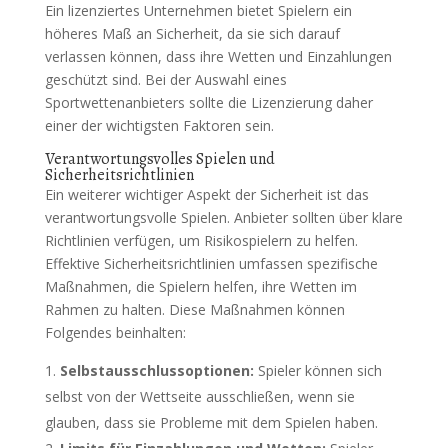
Ein lizenziertes Unternehmen bietet Spielern ein
höheres Maß an Sicherheit, da sie sich darauf
verlassen können, dass ihre Wetten und Einzahlungen
geschützt sind. Bei der Auswahl eines
Sportwettenanbieters sollte die Lizenzierung daher
einer der wichtigsten Faktoren sein.
Verantwortungsvolles Spielen und
Sicherheitsrichtlinien
Ein weiterer wichtiger Aspekt der Sicherheit ist das
verantwortungsvolle Spielen. Anbieter sollten über klare
Richtlinien verfügen, um Risikospielern zu helfen.
Effektive Sicherheitsrichtlinien umfassen spezifische
Maßnahmen, die Spielern helfen, ihre Wetten im
Rahmen zu halten. Diese Maßnahmen können
Folgendes beinhalten:
Selbstausschlussoptionen:
Spieler können sich
selbst von der Wettseite ausschließen, wenn sie
glauben, dass sie Probleme mit dem Spielen haben.