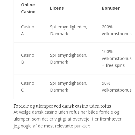
Online
Licens
Bonuser
Casino
Casino
Spillemyndigheden,
200%
A
Danmark
velkomstbonus
100%
Casino
Spillemyndigheden,
velkomstbonus
B
Danmark
+ free spins
Casino
Spillemyndigheden,
50%
C
Danmark
velkomstbonus
Fordele og ulemper ved dansk casino uden rofus
At vælge dansk casino uden rofus har både fordele og
ulemper, som det er vigtigt at overveje. Her fremhæver
jeg nogle af de mest relevante punkter: