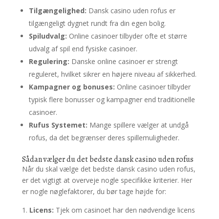
Tilgængelighed:
Dansk casino uden rofus er
tilgængeligt dygnet rundt fra din egen bolig.
Spiludvalg:
Online casinoer tilbyder ofte et større
udvalg af spil end fysiske casinoer.
Regulering:
Danske online casinoer er strengt
reguleret, hvilket sikrer en højere niveau af sikkerhed.
Kampagner og bonuses:
Online casinoer tilbyder
typisk flere bonusser og kampagner end traditionelle
casinoer.
Rufus Systemet:
Mange spillere vælger at undgå
rofus, da det begrænser deres spillemuligheder.
Sådan vælger du det bedste dansk casino uden rofus
Når du skal vælge det bedste dansk casino uden rofus,
er det vigtigt at overveje nogle specifikke kriterier. Her
er nogle nøglefaktorer, du bør tage højde for:
Licens:
Tjek om casinoet har den nødvendige licens