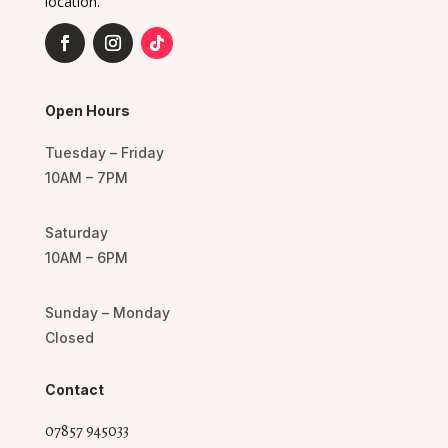
location.
Open Hours
Tuesday – Friday
10AM – 7PM
Saturday
10AM – 6PM
Sunday – Monday
Closed
Contact
07857 945033