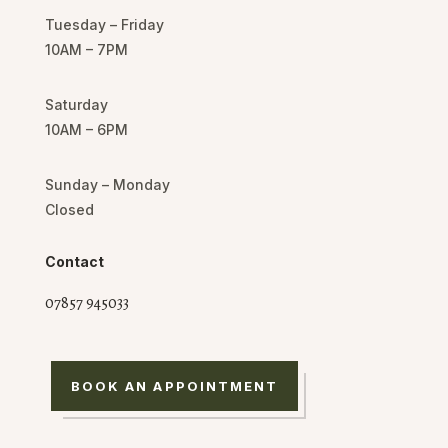
Tuesday – Friday
10AM – 7PM
Saturday
10AM – 6PM
Sunday – Monday
Closed
Contact
07857 945033
BOOK AN APPOINTMENT