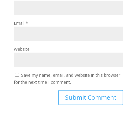
Email
*
Website
Save my name, email, and website in this browser
for the next time I comment.