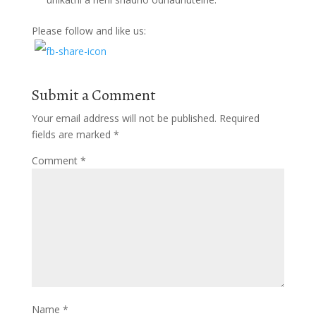
Please follow and like us:
Submit a Comment
Your email address will not be published.
Required
fields are marked
*
Comment
*
Name
*