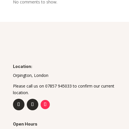
No comments to show.
Location:
Orpington, London
Please call us on 07857 945033 to confirm our current
location.
Open Hours