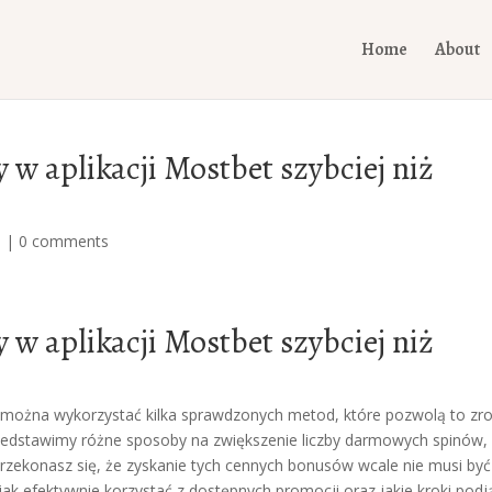
Home
About
w aplikacji Mostbet szybciej niż
d
|
0 comments
w aplikacji Mostbet szybciej niż
 można wykorzystać kilka sprawdzonych metod, które pozwolą to zro
przedstawimy różne sposoby na zwiększenie liczby darmowych spinów,
rzekonasz się, że zyskanie tych cennych bonusów wcale nie musi być
jak efektywnie korzystać z dostępnych promocji oraz jakie kroki podj