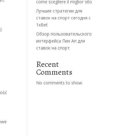
come scegliere il miglior sito
Лучшие стратегии для
ставок на спорт сегодня с
1xBet
j.
Обзор пользовательского
интерфейса Пин Ап для
ставок на спорт
Recent
Comments
No comments to show.
wość
mowe