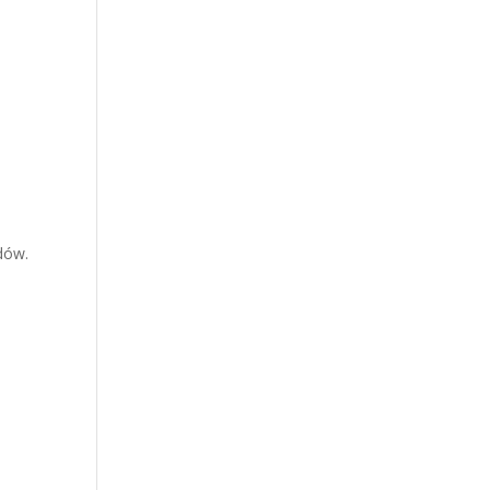
adów.