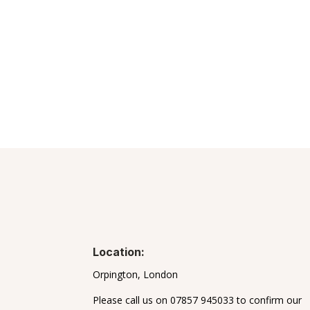
Location:
Orpington, London
Please call us on 07857 945033 to confirm our