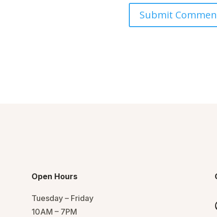
Open Hours
Tuesday – Friday
10AM – 7PM