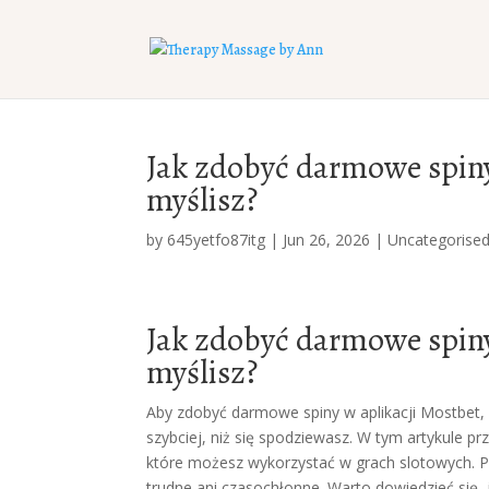
Jak zdobyć darmowe spiny 
myślisz?
by
645yetfo87itg
|
Jun 26, 2026
|
Uncategorise
Jak zdobyć darmowe spiny 
myślisz?
Aby zdobyć darmowe spiny w aplikacji Mostbet,
szybciej, niż się spodziewasz. W tym artykule 
które możesz wykorzystać w grach slotowych. P
trudne ani czasochłonne. Warto dowiedzieć się, 