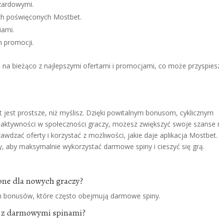
zardowymi.
ch poświęconych Mostbet.
iami.
h promocji.
 na bieżąco z najlepszymi ofertami i promocjami, co może przyspies
jest prostsze, niż myślisz. Dzięki powitalnym bonusom, cyklicznym
ktywności w społeczności graczy, możesz zwiększyć swoje szanse 
awdzać oferty i korzystać z możliwości, jakie daje aplikacja Mostbet.
, aby maksymalnie wykorzystać darmowe spiny i cieszyć się grą.
pne dla nowych graczy?
ch bonusów, które często obejmują darmowe spiny.
je z darmowymi spinami?