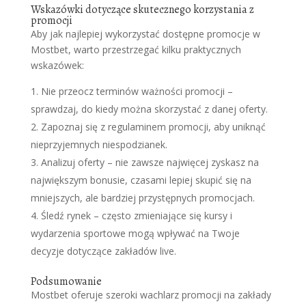
Wskazówki dotyczące skutecznego korzystania z
promocji
Aby jak najlepiej wykorzystać dostępne promocje w
Mostbet, warto przestrzegać kilku praktycznych
wskazówek:
Nie przeocz terminów ważności promocji –
sprawdzaj, do kiedy można skorzystać z danej oferty.
Zapoznaj się z regulaminem promocji, aby uniknąć
nieprzyjemnych niespodzianek.
Analizuj oferty – nie zawsze najwięcej zyskasz na
największym bonusie, czasami lepiej skupić się na
mniejszych, ale bardziej przystępnych promocjach.
Śledź rynek – często zmieniające się kursy i
wydarzenia sportowe mogą wpływać na Twoje
decyzje dotyczące zakładów live.
Podsumowanie
Mostbet oferuje szeroki wachlarz promocji na zakłady