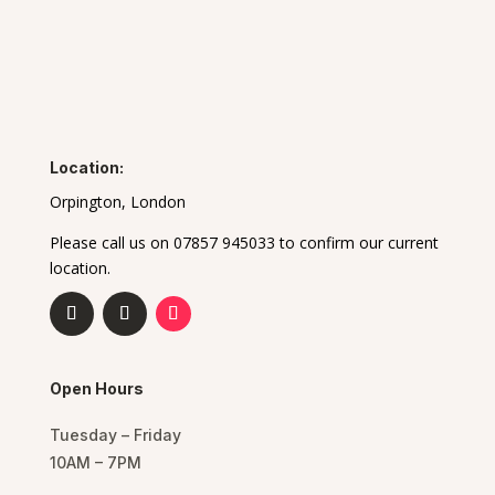
Location:
Orpington, London
Please call us on 07857 945033 to confirm our current
location.
Open Hours
Tuesday – Friday
10AM – 7PM