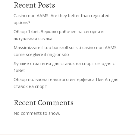
Recent Posts
Casino non AAMS: Are they better than regulated
options?
Обзор 1xbet: Зеркало рабочее на сегодня и
актуальная ссылка
Massimizzare il tuo bankroll sui siti casino non AAMS:
come scegliere il miglior sito
Лучшие стратегии для ставок на спорт сегодня с
1xBet
Обзор пользовательского интерфейса Пин Ап для
ставок на спорт
Recent Comments
No comments to show.