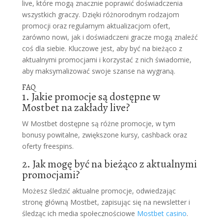
live, które mogą znacznie poprawić doświadczenia
wszystkich graczy. Dzięki różnorodnym rodzajom
promocji oraz regularnym aktualizacjom ofert,
zarówno nowi, jak i doświadczeni gracze mogą znaleźć
coś dla siebie. Kluczowe jest, aby być na bieżąco z
aktualnymi promocjami i korzystać z nich świadomie,
aby maksymalizować swoje szanse na wygraną.
FAQ
1. Jakie promocje są dostępne w
Mostbet na zakłady live?
W Mostbet dostępne są różne promocje, w tym
bonusy powitalne, zwiększone kursy, cashback oraz
oferty freespins.
2. Jak mogę być na bieżąco z aktualnymi
promocjami?
Możesz śledzić aktualne promocje, odwiedzając
stronę główną Mostbet, zapisując się na newsletter i
śledząc ich media społecznościowe
Mostbet casino
.