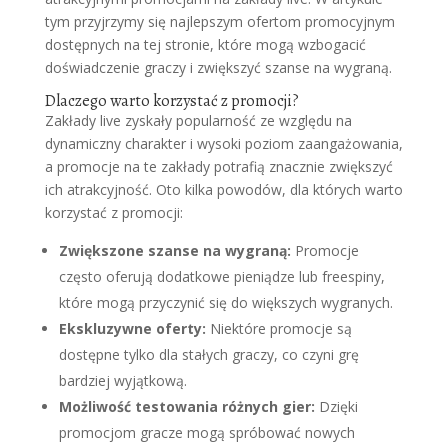
tym przyjrzymy się najlepszym ofertom promocyjnym
dostępnych na tej stronie, które mogą wzbogacić
doświadczenie graczy i zwiększyć szanse na wygraną.
Dlaczego warto korzystać z promocji?
Zakłady live zyskały popularność ze względu na
dynamiczny charakter i wysoki poziom zaangażowania,
a promocje na te zakłady potrafią znacznie zwiększyć
ich atrakcyjność. Oto kilka powodów, dla których warto
korzystać z promocji:
Zwiększone szanse na wygraną:
Promocje
często oferują dodatkowe pieniądze lub freespiny,
które mogą przyczynić się do większych wygranych.
Ekskluzywne oferty:
Niektóre promocje są
dostępne tylko dla stałych graczy, co czyni grę
bardziej wyjątkową.
Możliwość testowania różnych gier:
Dzięki
promocjom gracze mogą spróbować nowych