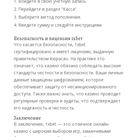
Войдите в свою учетную запись.
Перейдите в раздел “Касса”.
Выберите метод пополнения.
Введите сумму и следуйте инструкциям.
Безопасность и лицензия 1xbet
Что касается безопасности, 1xbet
сертифицировано и имеет лицензию, выданную
правительством Кюрасао. На практике это
означает, что казино обязано соблюдать высокие
стандарты честности и безопасности. Ваши личные
данные защищены шифрованием, которое
обеспечивает защиту от несанкционированного
доступа. Также важно знать, что казино проводит
регулярные проверки и аудиты, что подтверждает
его надежность и честность.
Заключение
В заключение, 1xbet — это отличное онлайн-
казино с широким выбором игр, заманчивыми