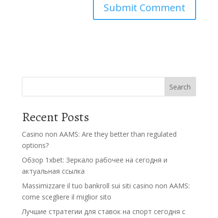
Search
Recent Posts
Casino non AAMS: Are they better than regulated
options?
Обзор 1xbet: Зеркало рабочее на сегодня и
актуальная ссылка
Massimizzare il tuo bankroll sui siti casino non AAMS:
come scegliere il miglior sito
Лучшие стратегии для ставок на спорт сегодня с