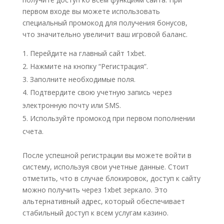
первом входе вы можете использовать
специальный промокод для получения бонусов,
что значительно увеличит ваш игровой баланс.
Перейдите на главный сайт 1xbet.
Нажмите на кнопку “Регистрация”.
Заполните необходимые поля.
Подтвердите свою учетную запись через
электронную почту или SMS.
Используйте промокод при первом пополнении
счета.
После успешной регистрации вы можете войти в
систему, используя свои учетные данные. Стоит
отметить, что в случае блокировок, доступ к сайту
можно получить через 1xbet зеркало. Это
альтернативный адрес, который обеспечивает
стабильный доступ к всем услугам казино.