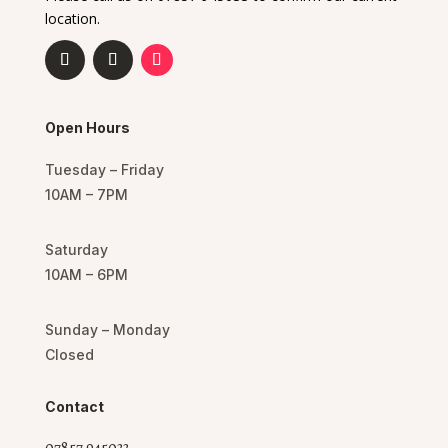
location.
Open Hours
Tuesday – Friday
10AM – 7PM
Saturday
10AM – 6PM
Sunday – Monday
Closed
Contact