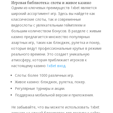
Игровая библиотека: слоты и живое казино
Одним из ключевых преимуществ 1xbet является
широкий ассортимент игр. Здесь вы найдете как
классические слоты, так и современные
видеослоты с увлекательным геймплеем и
большим количеством бонусов. В разделе с живым
казино предлагается множество популярных
азартных игр, таких как блэкджек, рулетка и покер,
которые ведут профессиональные крупье в режиме
реального времени. Это создает уникальную
атмосферу, которая приближает игроков к
настоящему казино
1xBet вход
.
Слоты: более 1000 различных игр.
Живое казино: блэкджек, рулетка, покер.
Регулярные турниры и акции.
Поддержка мобильной версии и приложения.
Не забывайте, что вы можете использовать 1xbet
зеркало на случай блокировок для доступа к сайту