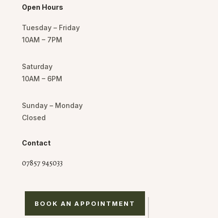
Open Hours
Tuesday – Friday
10AM – 7PM
Saturday
10AM – 6PM
Sunday – Monday
Closed
Contact
07857 945033
BOOK AN APPOINTMENT