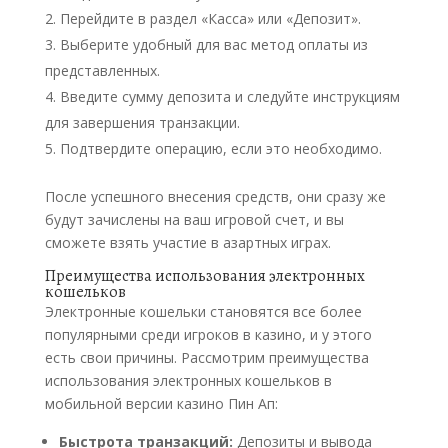
Перейдите в раздел «Касса» или «Депозит».
Выберите удобный для вас метод оплаты из
представленных.
Введите сумму депозита и следуйте инструкциям
для завершения транзакции.
Подтвердите операцию, если это необходимо.
После успешного внесения средств, они сразу же
будут зачислены на ваш игровой счет, и вы
сможете взять участие в азартных играх.
Преимущества использования электронных
кошельков
Электронные кошельки становятся все более
популярными среди игроков в казино, и у этого
есть свои причины. Рассмотрим преимущества
использования электронных кошельков в
мобильной версии казино Пин Ап:
Быстрота транзакций:
Депозиты и вывода