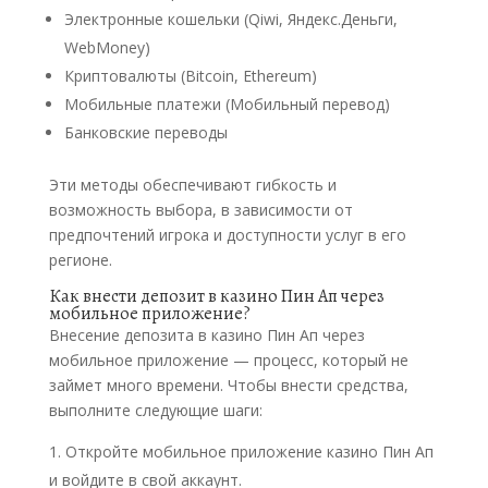
Электронные кошельки (Qiwi, Яндекс.Деньги,
WebMoney)
Криптовалюты (Bitcoin, Ethereum)
Мобильные платежи (Мобильный перевод)
Банковские переводы
Эти методы обеспечивают гибкость и
возможность выбора, в зависимости от
предпочтений игрока и доступности услуг в его
регионе.
Как внести депозит в казино Пин Ап через
мобильное приложение?
Внесение депозита в казино Пин Ап через
мобильное приложение — процесс, который не
займет много времени. Чтобы внести средства,
выполните следующие шаги:
Откройте мобильное приложение казино Пин Ап
и войдите в свой аккаунт.