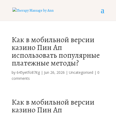
Как в мобильной версии
казино Пин Ап
использовать популярные
платежные методы?
by
645yetfo87itg
|
Jun 26, 2026
|
Uncategorised
|
0
comments
Как в мобильной версии
казино Пин Ап