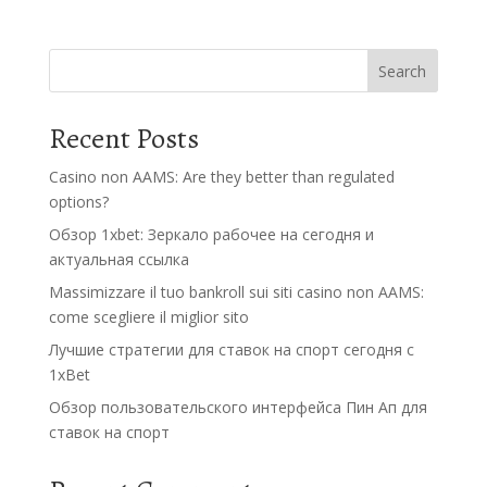
Search
Recent Posts
Casino non AAMS: Are they better than regulated
options?
Обзор 1xbet: Зеркало рабочее на сегодня и
актуальная ссылка
Massimizzare il tuo bankroll sui siti casino non AAMS:
come scegliere il miglior sito
Лучшие стратегии для ставок на спорт сегодня с
1xBet
Обзор пользовательского интерфейса Пин Ап для
ставок на спорт