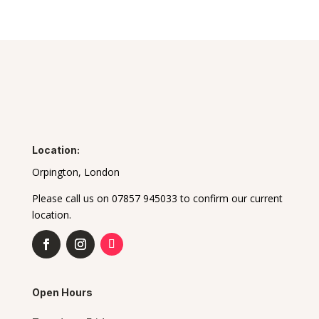
Location:
Orpington, London
Please call us on 07857 945033 to confirm our current
location.
Open Hours