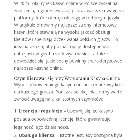
W 2023 roku rynek kasyn online w Polsce zyskał na
znaczeniu, a gracze zwracają coraz większą uwagę na
platformy, które oferują obsługę w rodzimym języku.
W artykule omówimy najlepsze strony internetowe
kasyn, które stawiają na wysoką jakość obsługi
klientów i spełniają oczekiwania polskich graczy. To
idealna okazja, aby poznać opcje dostępne dla
entuzjastów gier hazardowych w sieci, a także
dowiedzieć się, jakie cechy powinny charakteryzować
najlepsze kasyna online.
Czym Kierować się przy Wybieraniu Kasyna Online
Wybór odpowiedniego kasyna online to kluczowy krok
dla każdego gracza. Podczas selekcji platformy warto
zwrócić uwagę na kilka istotnych czynników:
Licencja i regulacje
– Upewnij się, że kasyno
posiada odpowiednią licencję, która gwarantuje
legalność jego działalności.
Obsługa klienta
– Istotne jest, aby dostępna była