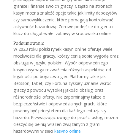
granice i finanse swoich graczy. Często na stronach
kasyn można znaleźć opcje takie jak limity depozytów
czy samowykluczenie, które pomagają kontrolować
aktywność hazardową. Zdrowe podejście do gier to
klucz do długotrwałej zabawy w środowisku online.
Podsumowanie
W 2023 roku polski rynek kasyn online oferuje wiele
możliwości dla graczy, którzy cenią sobie wygodę oraz
obsługę w języku polskim. Wybór odpowiedniego
kasyna wymaga rozważenia różnych aspektów, od
legalności po bogactwo gier. Platformy takie jak
Betsson, Lvbet, czy Fortuna zyskały uznanie wśród
graczy z powodu wysokiej jakości obsługi oraz
różnorodności oferty. Nie zapominajmy także o
bezpieczeństwie i odpowiedzialnych grach, które
powinny być priorytetem dla każdego entuzjasty
hazardu. Przywiązując uwagę do jakości usług, można
cieszyć się pełnią wrażeń związanych z grami
hazardowymi w sieci
kasyno online
.