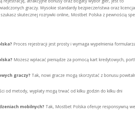
 rejestrację, atrakcyjne bonusy oraz bogaty wybór gier, jest to
wiadczonych graczy. Wysokie standardy bezpieczeństwa oraz licencj
i szukasz skutecznej rozrywki online, Mostbet Polska z pewnością spe
olska?
Proces rejestracji jest prosty i wymaga wypełnienia formularz
olska?
Możesz wpłacać pieniądze za pomocą kart kredytowych, portf
nowych graczy?
Tak, nowi gracze mogą skorzystać z bonusu powita
ci od metody, wypłaty mogą trwać od kilku godzin do kilku dni
dzeniach mobilnych?
Tak, Mostbet Polska oferuje responsywną we