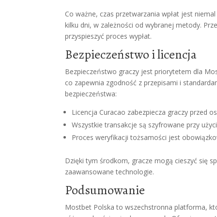
Co ważne, czas przetwarzania wpłat jest niema
kilku dni, w zależności od wybranej metody. Pr
przyspieszyć proces wypłat.
Bezpieczeństwo i licencja
Bezpieczeństwo graczy jest priorytetem dla Mos
co zapewnia zgodność z przepisami i standarda
bezpieczeństwa:
Licencja Curacao zabezpiecza graczy przed o
Wszystkie transakcje są szyfrowane przy użyc
Proces weryfikacji tożsamości jest obowiązk
Dzięki tym środkom, gracze mogą cieszyć się sp
zaawansowane technologie.
Podsumowanie
Mostbet Polska to wszechstronna platforma, kt