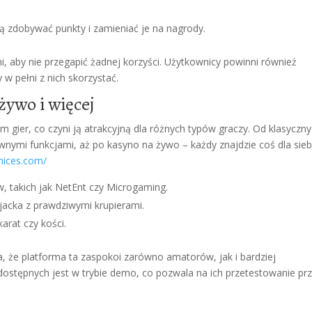
 zdobywać punkty i zamieniać je na nagrody.
, aby nie przegapić żadnej korzyści. Użytkownicy powinni również
w pełni z nich skorzystać.
żywo i więcej
ier, co czyni ją atrakcyjną dla różnych typów graczy. Od klasyczn
nymi funkcjami, aż po kasyno na żywo – każdy znajdzie coś dla sieb
gnices.com/
, takich jak NetEnt czy Microgaming.
kjacka z prawdziwymi krupierami.
karat czy kości.
, że platforma ta zaspokoi zarówno amatorów, jak i bardziej
dostępnych jest w trybie demo, co pozwala na ich przetestowanie pr