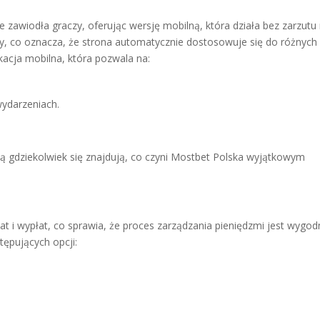
e zawiodła graczy, oferując wersję mobilną, która działa bez zarzutu
ny, co oznacza, że strona automatycznie dostosowuje się do różnych
acja mobilna, która pozwala na:
ydarzeniach.
wką gdziekolwiek się znajdują, co czyni Mostbet Polska wyjątkowym
 i wypłat, co sprawia, że proces zarządzania pieniędzmi jest wygodn
ępujących opcji: