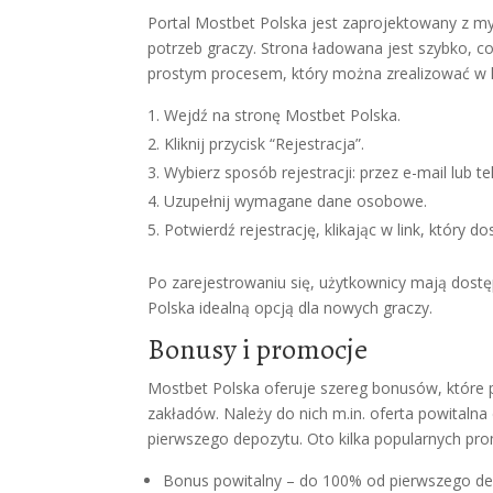
Portal Mostbet Polska jest zaprojektowany z my
potrzeb graczy. Strona ładowana jest szybko, co
prostym procesem, który można zrealizować w k
Wejdź na stronę Mostbet Polska.
Kliknij przycisk “Rejestracja”.
Wybierz sposób rejestracji: przez e-mail lub te
Uzupełnij wymagane dane osobowe.
Potwierdź rejestrację, klikając w link, który 
Po zarejestrowaniu się, użytkownicy mają dostę
Polska idealną opcją dla nowych graczy.
Bonusy i promocje
Mostbet Polska oferuje szereg bonusów, które 
zakładów. Należy do nich m.in. oferta powitaln
pierwszego depozytu. Oto kilka popularnych pro
Bonus powitalny – do 100% od pierwszego de