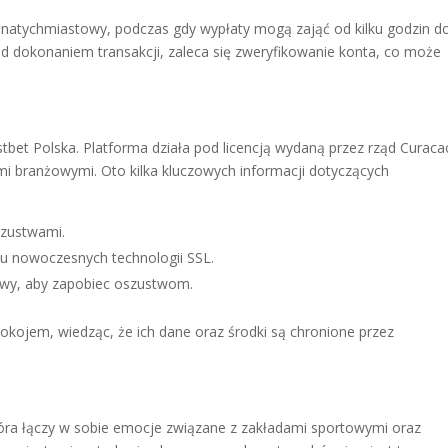
l natychmiastowy, podczas gdy wypłaty mogą zająć od kilku godzin d
zed dokonaniem transakcji, zaleca się zweryfikowanie konta, co może
tbet Polska. Platforma działa pod licencją wydaną przez rząd Curaca
mi branżowymi. Oto kilka kluczowych informacji dotyczących
szustwami.
iu nowoczesnych technologii SSL.
owy, aby zapobiec oszustwom.
okojem, wiedząc, że ich dane oraz środki są chronione przez
óra łączy w sobie emocje związane z zakładami sportowymi oraz