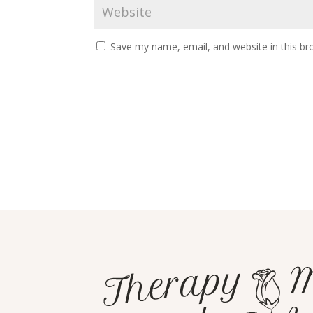
Save my name, email, and website in this br