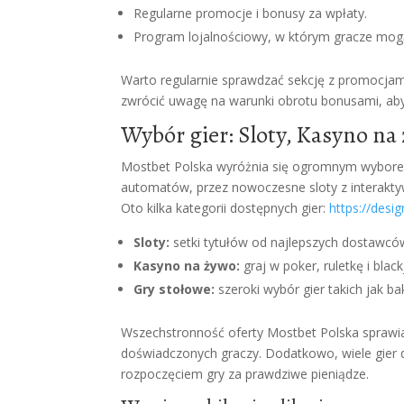
Regularne promocje i bonusy za wpłaty.
Program lojalnościowy, w którym gracze mogą
Warto regularnie sprawdzać sekcję z promocjami
zwrócić uwagę na warunki obrotu bonusami, aby 
Wybór gier: Sloty, Kasyno na 
Mostbet Polska wyróżnia się ogromnym wyborem g
automatów, przez nowoczesne sloty z interaktyw
Oto kilka kategorii dostępnych gier:
https://desi
Sloty:
setki tytułów od najlepszych dostawców
Kasyno na żywo:
graj w poker, ruletkę i blac
Gry stołowe:
szeroki wybór gier takich jak ba
Wszechstronność oferty Mostbet Polska sprawia
doświadczonych graczy. Dodatkowo, wiele gier 
rozpoczęciem gry za prawdziwe pieniądze.