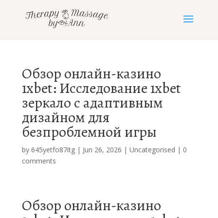
Обзор онлайн-казино
1xbet: Исследование 1xbet
зеркало с адаптивным
дизайном для
безпроблемной игры
by
645yetfo87itg
|
Jun 26, 2026
|
Uncategorised
|
0
comments
Обзор онлайн-казино