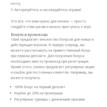
почту.
Авторизуйтесь и наслаждайтесь играми!
Это всё, что вам нужно для начала — просто
следуйте этим шагам и можно приступать к игре.
Бонусы и промокоды
1xbet предлагает множество бонусов для новых и
действующих игроков. В первую очередь, вы
можете рассчитывать на приветственный бонус
при первом депозите. Для получения бонуса
необходимо ввести промокод при регистрации.
Кроме этого, казино предлагает регулярные акции
и кэшбэк для постоянных клиентов. Например, вы
можете получить:
100% бонус на первый депозит.
Кэшбэк до 20% на проигрыши.
Регулярные турниры с денежными призами.