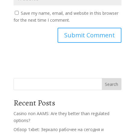
Save my name, email, and website in this browser
for the next time I comment.
Search
Recent Posts
Casino non AAMS: Are they better than regulated
options?
Обзор 1xbet: Зеркало рабочее на сегодня и