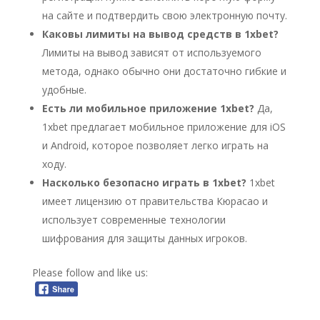
на сайте и подтвердить свою электронную почту.
Каковы лимиты на вывод средств в 1xbet?
Лимиты на вывод зависят от используемого
метода, однако обычно они достаточно гибкие и
удобные.
Есть ли мобильное приложение 1xbet?
Да,
1xbet предлагает мобильное приложение для iOS
и Android, которое позволяет легко играть на
ходу.
Насколько безопасно играть в 1xbet?
1xbet
имеет лицензию от правительства Кюрасао и
использует современные технологии
шифрования для защиты данных игроков.
Please follow and like us: