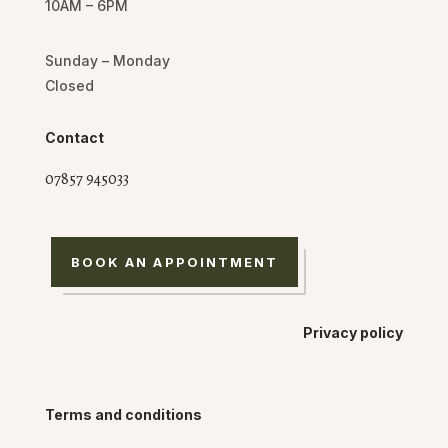
10AM – 6PM
Sunday – Monday
Closed
Contact
07857 945033
BOOK AN APPOINTMENT
Privacy policy
Terms and conditions