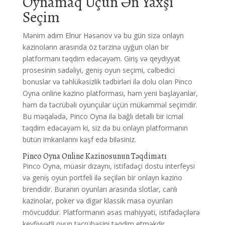
Oynamaq Üçün Ən Yaxşı
Seçim
Mənim adım Elnur Həsənov və bu gün sizə onlayn
kazinoların arasında öz tərzinə uyğun olan bir
platformanı təqdim edəcəyəm. Giriş və qeydiyyat
prosesinin sadəliyi, geniş oyun seçimi, cəlbedici
bonuslar və təhlükəsizlik tədbirləri ilə dolu olan Pinco
Oyna online kazino platforması, həm yeni başlayanlar,
həm də təcrübəli oyunçular üçün mükəmməl seçimdir.
Bu məqalədə, Pinco Oyna ilə bağlı detallı bir icmal
təqdim edəcəyəm ki, siz də bu onlayn platformanın
bütün imkanlarını kəşf edə biləsiniz.
Pinco Oyna Online Kazinosunun Təqdimatı
Pinco Oyna, müasir dizaynı, istifadəçi dostu interfeysi
və geniş oyun portfeli ilə seçilən bir onlayn kazino
brendidir. Buranın oyunları arasında slotlar, canlı
kazinolar, poker və digər klassik masa oyunları
mövcuddur. Platformanın əsas mahiyyəti, istifadəçilərə
keyfiyyətli oyun təcrübəsini təqdim etməkdir.