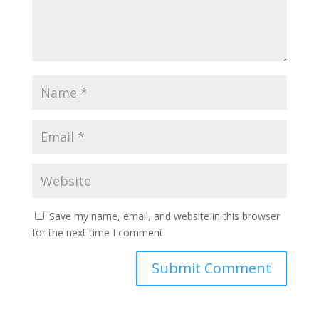
Save my name, email, and website in this browser
for the next time I comment.