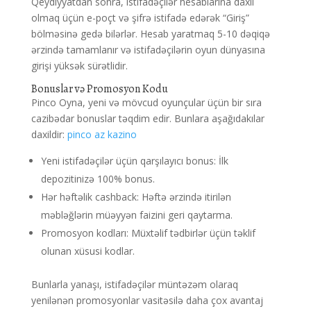
Qeydiyyatdan sonra, istifadəçilər hesablarına daxil
olmaq üçün e-poçt və şifrə istifadə edərək “Giriş”
bölməsinə gedə bilərlər. Hesab yaratmaq 5-10 dəqiqə
ərzində tamamlanır və istifadəçilərin oyun dünyasına
girişi yüksək sürətlidir.
Bonuslar və Promosyon Kodu
Pinco Oyna, yeni və mövcud oyunçular üçün bir sıra
cazibədar bonuslar təqdim edir. Bunlara aşağıdakılar
daxildir:
pinco az kazino
Yeni istifadəçilər üçün qarşılayıcı bonus: İlk
depozitinizə 100% bonus.
Hər həftəlik cashback: Həftə ərzində itirilən
məbləğlərin müəyyən faizini geri qaytarma.
Promosyon kodları: Müxtəlif tədbirlər üçün təklif
olunan xüsusi kodlar.
Bunlarla yanaşı, istifadəçilər müntəzəm olaraq
yenilənən promosyonlar vasitəsilə daha çox avantaj