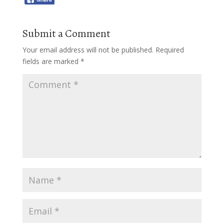
Submit a Comment
Your email address will not be published.
Required
fields are marked
*