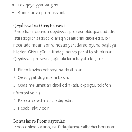
Tez qeydiyyat və giriş
Bonuslar və promosyonlar
Qeydiyyat və Giriş Prosesi
Pinco kazinosunda qeydiyyat prosesi olduqca sadədir.
İstifadəçilər sadəcə olaraq vəsaitlərini daxil edib, bir
neçə addımdan sonra hesab yaradaraq oyuna başlaya
bilərlər. Giriş üçün istifadəçi adı və parol tələb olunur.
Qeydiyyat prosesi aşağıdakı kimi həyata keçirilir:
Pinco kazino vebsaytına daxil olun.
Qeydiyyat düyməsini basın.
Əsas məlumatları daxil edin (adı, e-poçtu, telefon
nömrəsi və s.).
Parolu yaradın və təsdiq edin.
Hesabı aktiv edin.
Bonuslar və Promosyonlar
Pinco online kazino, istifadəçilərinə cəlbedici bonuslar