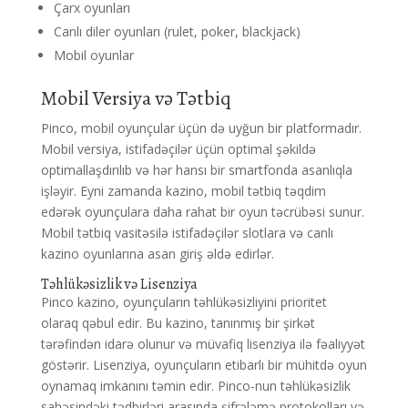
Çarx oyunları
Canlı diler oyunları (rulet, poker, blackjack)
Mobil oyunlar
Mobil Versiya və Tətbiq
Pinco, mobil oyunçular üçün də uyğun bir platformadır.
Mobil versiya, istifadəçilər üçün optimal şəkildə
optimallaşdırılıb və hər hansı bir smartfonda asanlıqla
işləyir. Eyni zamanda kazino, mobil tətbiq təqdim
edərək oyunçulara daha rahat bir oyun təcrübəsi sunur.
Mobil tətbiq vasitəsilə istifadəçilər slotlara və canlı
kazino oyunlarına asan giriş əldə edirlər.
Təhlükəsizlik və Lisenziya
Pinco kazino, oyunçuların təhlükəsizliyini prioritet
olaraq qəbul edir. Bu kazino, tanınmış bir şirkət
tərəfindən idarə olunur və müvafiq lisenziya ilə fəaliyyət
göstərir. Lisenziya, oyunçuların etibarlı bir mühitdə oyun
oynamaq imkanını təmin edir. Pinco-nun təhlükəsizlik
sahəsindəki tədbirləri arasında şifrələmə protokolları və