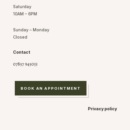
Saturday
10AM – 6PM
Sunday – Monday
Closed
Contact
07857 945033
BOOK AN APPOINTMENT
Privacy policy