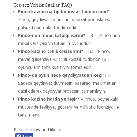
Tez-tez Verilən Suallar (FAQ)
Pinco kazino nə tip bonuslar təqdim edir?
–
Pinco, qeydiyyat bonusları, depozit bonusları və
pulsuz fırlanmalar təqdim edir.
Pinco-nun mobil tətbiqi varmı?
– Bəli, Pinco-nun
mobil versiyası və tətbiqi mövcuddur.
Pinco kazino təhlükəsizdirmi?
– Bəli, Pinco,
müvafiq lisenziya və təhlükəsizlik tədbirləri ilə
oyunçuların təhlükəsizliyini təmin edir.
Pinco-da oyun necə qeydiyyatdan keçir?
–
Sadəcə qeydiyyat düyməsini basaraq, məlumatları
daxil edərək qeydiyyat prosesini tamamlayın.
Pinco kazino harda yerləşir?
– Pinco, beynəlxalq
müstəvidə fəaliyyət göstərir və müvafiq lisenziya ilə
tənzimlənir.
Please follow and like us: