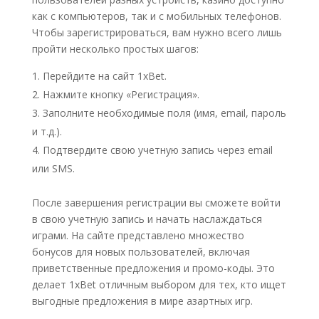
как с компьютеров, так и с мобильных телефонов.
Чтобы зарегистрироваться, вам нужно всего лишь
пройти несколько простых шагов:
Перейдите на сайт 1xBet.
Нажмите кнопку «Регистрация».
Заполните необходимые поля (имя, email, пароль
и т.д.).
Подтвердите свою учетную запись через email
или SMS.
После завершения регистрации вы сможете войти
в свою учетную запись и начать наслаждаться
играми. На сайте представлено множество
бонусов для новых пользователей, включая
приветственные предложения и промо-коды. Это
делает 1xBet отличным выбором для тех, кто ищет
выгодные предложения в мире азартных игр.