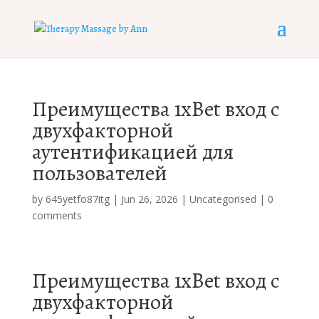
Преимущества 1xBet вход с
двухфакторной
аутентификацией для
пользователей
by
645yetfo87itg
|
Jun 26, 2026
|
Uncategorised
|
0
comments
Преимущества 1xBet вход с
двухфакторной