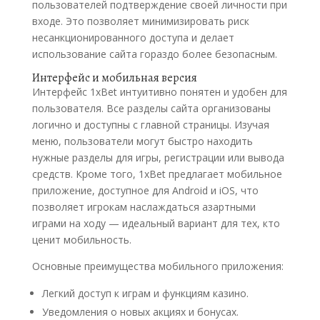
пользователей подтверждение своей личности при
входе. Это позволяет минимизировать риск
несанкционированного доступа и делает
использование сайта гораздо более безопасным.
Интерфейс и мобильная версия
Интерфейс 1xBet интуитивно понятен и удобен для
пользователя. Все разделы сайта организованы
логично и доступны с главной страницы. Изучая
меню, пользователи могут быстро находить
нужные разделы для игры, регистрации или вывода
средств. Кроме того, 1xBet предлагает мобильное
приложение, доступное для Android и iOS, что
позволяет игрокам наслаждаться азартными
играми на ходу — идеальный вариант для тех, кто
ценит мобильность.
Основные преимущества мобильного приложения:
Легкий доступ к играм и функциям казино.
Уведомления о новых акциях и бонусах.