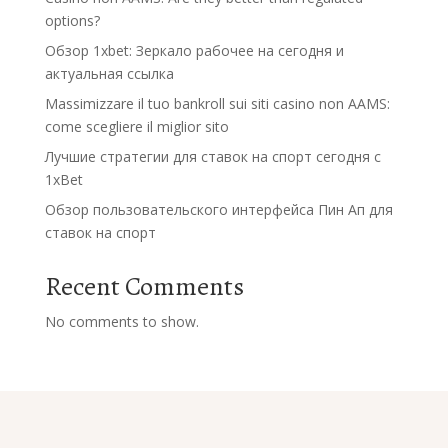
options?
Обзор 1xbet: Зеркало рабочее на сегодня и
актуальная ссылка
Massimizzare il tuo bankroll sui siti casino non AAMS:
come scegliere il miglior sito
Лучшие стратегии для ставок на спорт сегодня с
1xBet
Обзор пользовательского интерфейса Пин Ап для
ставок на спорт
Recent Comments
No comments to show.