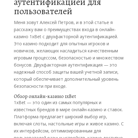
аутентификацией для
пользователей
Меня зовут Алексей Петров, и в этой статье я
расскажу вам о преимуществах входа в онлайн-
казино 1xBet с двухфакторной аутентификацией.
Это казино подходит для опытных игроков и
новичков, желающих насладиться качественным
игровым процессом, безопасностью и множеством
бонусов. Двухфакторная аутентификация — это
надежный способ защиты вашей учетной записи,
который обеспечивает дополнительный уровень
безопасности при входе.
Обзор онлайн-казино 1xBet
1xBet — это один из самых популярных и
известных брендов в мире онлайн-казино и ставок.
Платформа предлагает широкий выбор игр,
включая слоты, настольные игры и живое казино. С
их интерфейсом, оптимизированным для
пользователей разных устройств, казино доступно