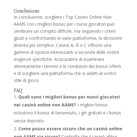
Conclusione
In conclusione, scegliere i Top Casino Online Non
AAMS con i migliori bonus per i nuovi giocatori può
sembrare un compito difficile, ma seguendo i criteri
giusti e confrontando le varie piattaforme, la decisione
diventa più semplice. Casinò A, B e C offrono una
gamma di opzioni interessanti a seconda delle vostre
esigenze specifiche. Assicuratevi di esaminare
attentamente i termini e le condizioni dei bonus offerti
e di scegliere una piattaforma che si adatti al vostro
stile di gioco.
FAQ
Quali sono i migliori bonus per nuovi giocatori
nei casinò online non AAMS?
I migliori bonus
includono il bonus di benvenuto, i giri gratuiti e i bonus
senza deposito.
Come posso essere sicuro che un casinò online
non AAMS sia sicuro?
Controlla che il casinò abbia