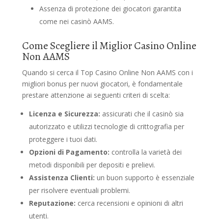
Assenza di protezione dei giocatori garantita
come nei casinò AAMS.
Come Scegliere il Miglior Casino Online
Non AAMS
Quando si cerca il Top Casino Online Non AAMS con i
migliori bonus per nuovi giocatori, è fondamentale
prestare attenzione ai seguenti criteri di scelta:
Licenza e Sicurezza:
assicurati che il casinò sia
autorizzato e utilizzi tecnologie di crittografia per
proteggere i tuoi dati.
Opzioni di Pagamento:
controlla la varietà dei
metodi disponibili per depositi e prelievi.
Assistenza Clienti:
un buon supporto è essenziale
per risolvere eventuali problemi.
Reputazione:
cerca recensioni e opinioni di altri
utenti.