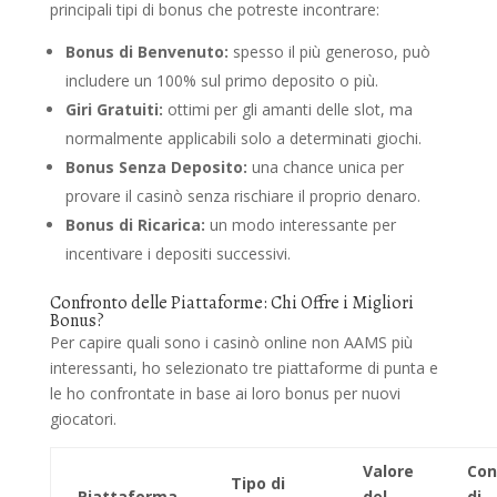
principali tipi di bonus che potreste incontrare:
Bonus di Benvenuto:
spesso il più generoso, può
includere un 100% sul primo deposito o più.
Giri Gratuiti:
ottimi per gli amanti delle slot, ma
normalmente applicabili solo a determinati giochi.
Bonus Senza Deposito:
una chance unica per
provare il casinò senza rischiare il proprio denaro.
Bonus di Ricarica:
un modo interessante per
incentivare i depositi successivi.
Confronto delle Piattaforme: Chi Offre i Migliori
Bonus?
Per capire quali sono i casinò online non AAMS più
interessanti, ho selezionato tre piattaforme di punta e
le ho confrontate in base ai loro bonus per nuovi
giocatori.
Valore
Con
Tipo di
Piattaforma
del
di