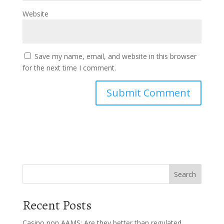
Website
Save my name, email, and website in this browser
for the next time I comment.
Search
Recent Posts
Casino non AAMS: Are they better than regulated