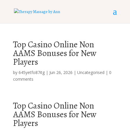
Top Casino Online Non
AAMS Bonuses for New
Players
by
645yetfo87itg
|
Jun 26, 2026
|
Uncategorised
|
0
comments
Top Casino Online Non
AAMS Bonuses for New
Players