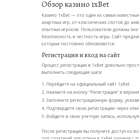
Обзор казино 1xBet
Казино 1xBet — это один из самых известны
азартных игр, от классических слотов до жив
опытных игроков. Пользователи должны знат
безопасность и честность игры. Сайт предл
которые постоянно обновляются.
Регистрация и вход на сайт
Процесс регистрации в 1xBet довольно прост
выполнить следующие шаги:
Перейдите на официальный сайт 1xBet.
Нажмите на кнопку “Регистрация” в верхнем
Заполните регистрационную форму, указа
Подтвердите свою регистрацию через эле
Войдите в свою учетную запись, используя
После регистрации вы получите доступ ко вс
топ стратегий для успеха в 1xBet разделе с 