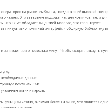
х операторов на рынке гемблинга, предлагающий широкий спект
ого казино. Это заведение подходит как для новичков, так и для
ь, что 1xBet обладает лицензией Кюрасао, что гарантирует
агает интуитивно понятный интерфейс и обширную библиотеку иг
 и занимает всего несколько минут. Чтобы создать аккаунт, ну
 углу.
в необходимые данные.
ктронную почту или СМС.
 указанные логин и пароль.
ем функциям казино, включая бонусы и акции, что является одно
популярными играми.