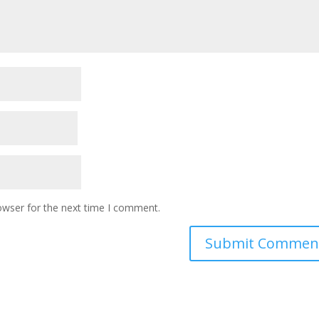
owser for the next time I comment.