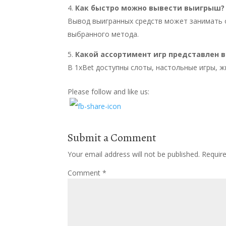
Как быстро можно вывести выигрыш?
Вывод выигранных средств может занимать о
выбранного метода.
Какой ассортимент игр представлен в
В 1xBet доступны слоты, настольные игры, ж
Please follow and like us:
Submit a Comment
Your email address will not be published.
Requir
Comment
*