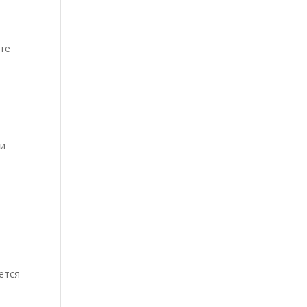
ете
ми
ется