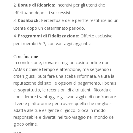
Bonus di Ricarica:
Incentivi per gli utenti che
effettuano depositi successivi.
Cashback:
Percentuale delle perdite restituite ad un
utente dopo un determinato periodo.
Programmi di Fidelizzazione:
Offerte esclusive
per i membri VIP, con vantaggi aggiuntivi.
Conclusione
In conclusione, trovare i migliori casino online non
AAMS richiede tempo e attenzione, ma seguendo i
criteri giusti, puoi fare una scelta informata. Valuta la
reputazione del sito, le opzioni di pagamento, i bonus
e, soprattutto, le recensioni di altri utenti. Ricorda di
considerare i vantaggi e gli svantaggi e di confrontare
diverse piattaforme per trovare quella che meglio si
adatta alle tue esigenze di gioco. Gioca in modo
responsabile e divertiti nel tuo viaggio nel mondo del
gioco online.