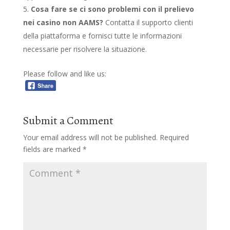
Cosa fare se ci sono problemi con il prelievo
nei casino non AAMS?
Contatta il supporto clienti
della piattaforma e fornisci tutte le informazioni
necessarie per risolvere la situazione.
Please follow and like us:
Submit a Comment
Your email address will not be published.
Required
fields are marked
*