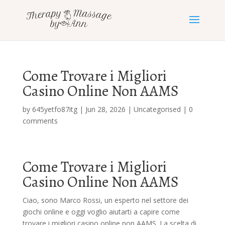
Come Trovare i Migliori
Casino Online Non AAMS
by
645yetfo87itg
|
Jun 28, 2026
|
Uncategorised
|
0
comments
Come Trovare i Migliori
Casino Online Non AAMS
Ciao, sono Marco Rossi, un esperto nel settore dei
giochi online e oggi voglio aiutarti a capire come
trovare i migliori casino online non AAMS. La scelta di