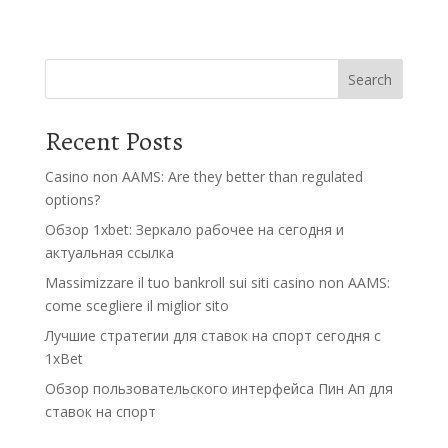
Search
Recent Posts
Casino non AAMS: Are they better than regulated
options?
Обзор 1xbet: Зеркало рабочее на сегодня и
актуальная ссылка
Massimizzare il tuo bankroll sui siti casino non AAMS:
come scegliere il miglior sito
Лучшие стратегии для ставок на спорт сегодня с
1xBet
Обзор пользовательского интерфейса Пин Ап для
ставок на спорт