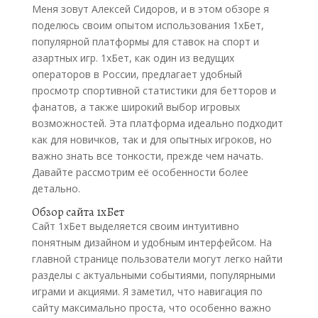
Меня зовут Алексей Сидоров, и в этом обзоре я
поделюсь своим опытом использования 1хБет,
популярной платформы для ставок на спорт и
азартных игр. 1хБет, как один из ведущих
операторов в России, предлагает удобный
просмотр спортивной статистики для бетторов и
фанатов, а также широкий выбор игровых
возможностей. Эта платформа идеально подходит
как для новичков, так и для опытных игроков, но
важно знать все тонкости, прежде чем начать.
Давайте рассмотрим её особенности более
детально.
Обзор сайта 1хБет
Сайт 1хБет выделяется своим интуитивно
понятным дизайном и удобным интерфейсом. На
главной странице пользователи могут легко найти
разделы с актуальными событиями, популярными
играми и акциями. Я заметил, что навигация по
сайту максимально проста, что особенно важно