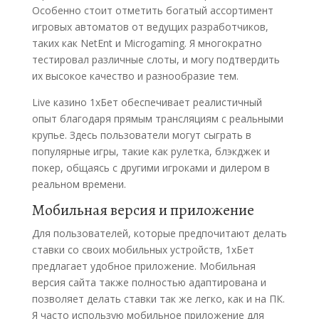
Особенно стоит отметить богатый ассортимент
игровых автоматов от ведущих разработчиков,
таких как NetEnt и Microgaming. Я многократно
тестировал различные слоты, и могу подтвердить
их высокое качество и разнообразие тем.
Live казино 1хБет обеспечивает реалистичный
опыт благодаря прямым трансляциям с реальными
крупье. Здесь пользователи могут сыграть в
популярные игры, такие как рулетка, блэкджек и
покер, общаясь с другими игроками и дилером в
реальном времени.
Мобильная версия и приложение
Для пользователей, которые предпочитают делать
ставки со своих мобильных устройств, 1хБет
предлагает удобное приложение. Мобильная
версия сайта также полностью адаптирована и
позволяет делать ставки так же легко, как и на ПК.
Я часто использую мобильное приложение для