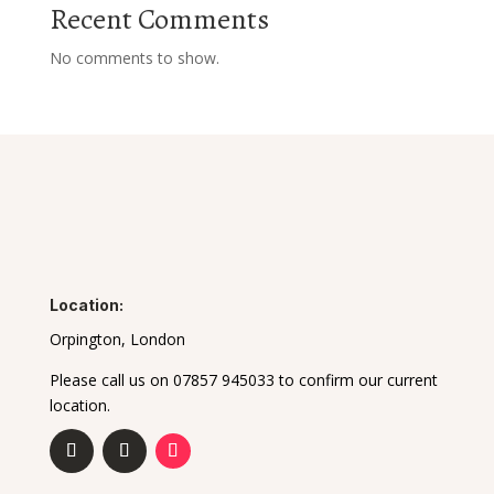
Recent Comments
No comments to show.
Location:
Orpington, London
Please call us on 07857 945033 to confirm our current
location.