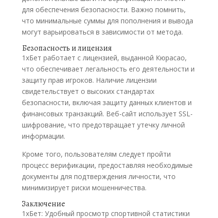
для обеспечения безопасности. Важно помнить,
что минимальные суммы для пополнения и вывода
могут варьироваться в зависимости от метода.
Безопасность и лицензия
1хБет работает с лицензией, выданной Кюрасао,
что обеспечивает легальность его деятельности и
защиту прав игроков. Наличие лицензии
свидетельствует о высоких стандартах
безопасности, включая защиту данных клиентов и
финансовых транзакций. Веб-сайт использует SSL-
шифрование, что предотвращает утечку личной
информации.
Кроме того, пользователям следует пройти
процесс верификации, предоставляя необходимые
документы для подтверждения личности, что
минимизирует риски мошенничества.
Заключение
1хБет: Удобный просмотр спортивной статистики