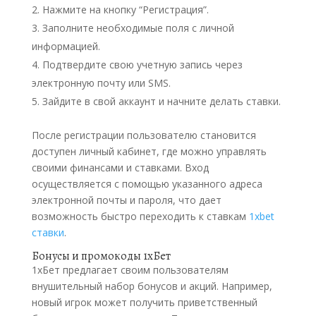
Нажмите на кнопку “Регистрация”.
Заполните необходимые поля с личной
информацией.
Подтвердите свою учетную запись через
электронную почту или SMS.
Зайдите в свой аккаунт и начните делать ставки.
После регистрации пользователю становится
доступен личный кабинет, где можно управлять
своими финансами и ставками. Вход
осуществляется с помощью указанного адреса
электронной почты и пароля, что дает
возможность быстро переходить к ставкам
1xbet
ставки
.
Бонусы и промокоды 1хБет
1хБет предлагает своим пользователям
внушительный набор бонусов и акций. Например,
новый игрок может получить приветственный