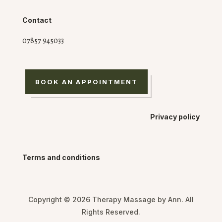
Contact
07857 945033
BOOK AN APPOINTMENT
Privacy policy
Terms and conditions
Copyright © 2026 Therapy Massage by Ann. All
Rights Reserved.