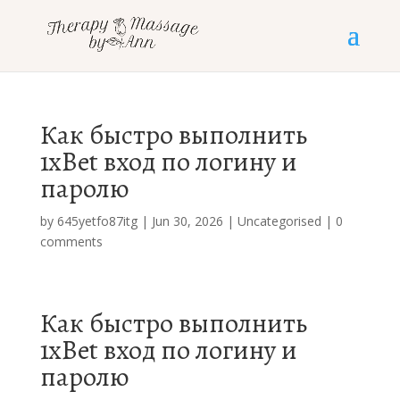
Как быстро выполнить
1xBet вход по логину и
паролю
by
645yetfo87itg
|
Jun 30, 2026
|
Uncategorised
|
0
comments
Как быстро выполнить
1xBet вход по логину и
паролю