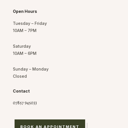
Open Hours
Tuesday – Friday
10AM – 7PM
Saturday
10AM – 6PM
Sunday – Monday
Closed
Contact
07857 945033
BOOK AN APPOINTMENT