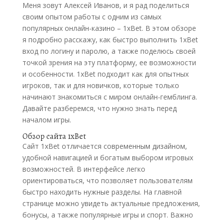
Меня зовут Алексей Иванов, и я рад поделиться
своим опытом работы с одним из самых
популярных онлайн-казино – 1xBet. В этом обзоре
я подробно расскажу, как быстро выполнить 1xBet
вход по логину и паролю, а также поделюсь своей
точкой зрения на эту платформу, ее возможности
и особенности. 1xBet подходит как для опытных
игроков, так и для новичков, которые только
начинают знакомиться с миром онлайн-гемблинга.
Давайте разберемся, что нужно знать перед
началом игры.
Обзор сайта 1xBet
Сайт 1xBet отличается современным дизайном,
удобной навигацией и богатым выбором игровых
возможностей. В интерфейсе легко
ориентироваться, что позволяет пользователям
быстро находить нужные разделы. На главной
странице можно увидеть актуальные предложения,
бонусы, а также популярные игры и спорт. Важно