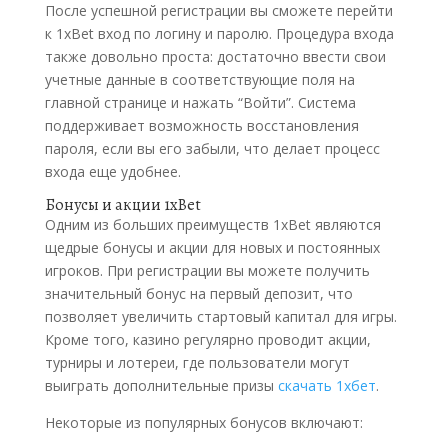
После успешной регистрации вы сможете перейти
к 1xBet вход по логину и паролю. Процедура входа
также довольно проста: достаточно ввести свои
учетные данные в соответствующие поля на
главной странице и нажать “Войти”. Система
поддерживает возможность восстановления
пароля, если вы его забыли, что делает процесс
входа еще удобнее.
Бонусы и акции 1xBet
Одним из больших преимуществ 1xBet являются
щедрые бонусы и акции для новых и постоянных
игроков. При регистрации вы можете получить
значительный бонус на первый депозит, что
позволяет увеличить стартовый капитал для игры.
Кроме того, казино регулярно проводит акции,
турниры и лотереи, где пользователи могут
выиграть дополнительные призы
скачать 1хбет
.
Некоторые из популярных бонусов включают: