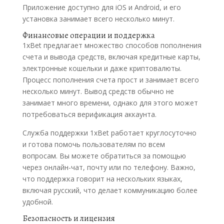
Приложение доступно для iOS и Android, и его
установка занимает всего несколько минут.
Финансовые операции и поддержка
1xBet предлагает множество способов пополнения
счета и вывода средств, включая кредитные карты,
электронные кошельки и даже криптовалюты.
Процесс пополнения счета прост и занимает всего
несколько минут. Вывод средств обычно не
занимает много времени, однако для этого может
потребоваться верификация аккаунта.
Служба поддержки 1xBet работает круглосуточно
и готова помочь пользователям по всем
вопросам. Вы можете обратиться за помощью
через онлайн-чат, почту или по телефону. Важно,
что поддержка говорит на нескольких языках,
включая русский, что делает коммуникацию более
удобной.
Безопасность и лицензия