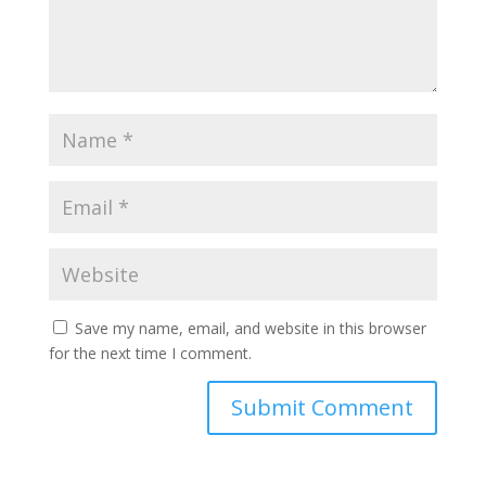
Save my name, email, and website in this browser
for the next time I comment.