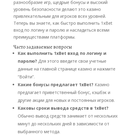
разнообразие игр, щедрые бонусы и высокий
уровень безопасности делают это казино
привлекательным для игроков всех уровней.
Теперь вы знаете, как быстро выполнить 1xBet
вход по логину и паролю и насладиться всеми
преимуществами платформы.
Часто задаваемые вопросы
Как выполнить 1xBet вход по логину и
паролю?
Для этого введите свои учетные
данные на главной странице казино и нажмите
“Войти”.
Какие бонусы предлагает 1xBet?
Казино
предлагает приветственный бонус, кэшбэк и
другие акции для новых и постоянных игроков.
Каковы сроки вывода средств в 1xBet?
Обычно вывод средств занимает от нескольких
минут до нескольких дней в зависимости от
выбранного метода.