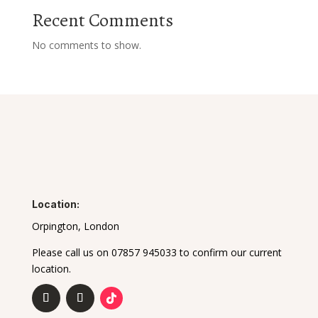
Recent Comments
No comments to show.
Location:
Orpington, London
Please call us on 07857 945033 to confirm our current
location.