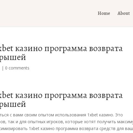
Home
About
xbet казино программа возврата
грышей
d
|
0 comments
xbet казино программа возврата
грышей
ться с вами своим опытом использования 1xbet казино. Это
ов, так и для опытных игроков, которые хотят получить максим
аксимизировать 1xbet казино программа возврата средств для ва