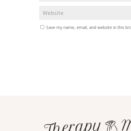
Save my name, email, and website in this br