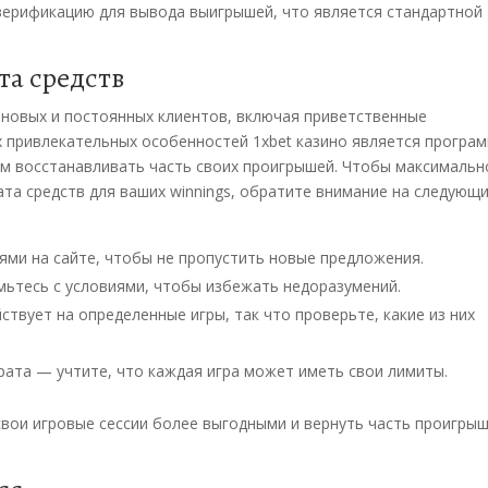
верификацию для вывода выигрышей, что является стандартной
та средств
 новых и постоянных клиентов, включая приветственные
х привлекательных особенностей 1xbet казино является програ
ам восстанавливать часть своих проигрышей. Чтобы максимальн
ата средств для ваших winnings, обратите внимание на следующ
ями на сайте, чтобы не пропустить новые предложения.
ьтесь с условиями, чтобы избежать недоразумений.
твует на определенные игры, так что проверьте, какие из них
ата — учтите, что каждая игра может иметь свои лимиты.
свои игровые сессии более выгодными и вернуть часть проигрыш