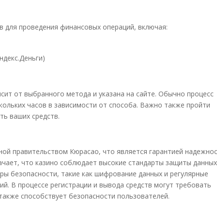
в для проведения финансовых операций, включая:
ндекс.Деньги)
сит от выбранного метода и указана на сайте. Обычно процесс
скольких часов в зависимости от способа. Важно также пройти
ть ваших средств.
нной правительством Кюрасао, что является гарантией надежнос
начает, что казино соблюдает высокие стандарты защиты данных
еры безопасности, такие как шифрование данных и регулярные
ий. В процессе регистрации и вывода средств могут требовать
также способствует безопасности пользователей.