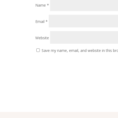
Name
*
Email
*
Website
Save my name, email, and website in this br