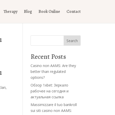
Therapy
Blog
Book Online
Contact
ı
Search
Recent Posts
Casino non AAMS: Are they
ı
better than regulated
options?
Обзор 1xbet: Зеркало
ları,
рабочее на сегодня и
актуальная ссылка
.
Massimizzare il tuo bankroll
sui siti casino non AAMS: