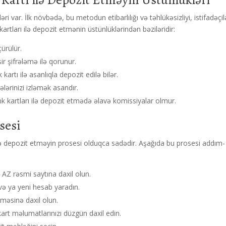
ri var. İlk növbədə, bu metodun etibarlılığı və təhlükəsizliyi, istifadəçil
rtları ilə depozit etmənin üstünlüklərindən bəziləridir:
ürülür.
ir şifrələmə ilə qorunur.
artı ilə asanlıqla depozit edilə bilər.
ərinizi izləmək asandır.
kartları ilə depozit etmədə əlavə komissiyalar olmur.
sesi
ilə depozit etməyin prosesi olduqca sadədir. Aşağıda bu prosesi addım-
AZ rəsmi saytına daxil olun.
və ya yeni hesab yaradın.
məsinə daxil olun.
art məlumatlarınızı düzgün daxil edin.