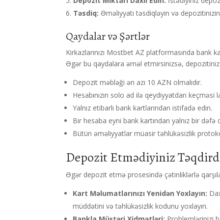
Depozit Miktarı Daxil Edin:
İstədiyiniz depoz
Təsdiq:
Əməliyyatı təsdiqləyin və depozitinizi
Qaydalar və Şərtlər
Kirkazlarınızı Mostbet AZ platformasında bank kart
Əgər bu qaydalara əməl etmirsinizsə, depozitiniz 
Depozit məbləği ən azı 10 AZN olmalıdır.
Hesabınızın solo ad ilə qeydiyyatdan keçməsi la
Yalnız etibarlı bank kartlarından istifadə edin.
Bir hesaba eyni bank kartından yalnız bir dəfə d
Bütün əməliyyatlar müasir təhlükəsizlik protokol
Depozit Etmədiyiniz Təqdird
Əgər depozit etmə prosesində çətinliklərlə qarşılaşı
Kart Məlumatlarınızı Yenidən Yoxlayın:
Daxi
müddətini və təhlükəsizlik kodunu yoxlayın.
Bankla Müştəri Xidmətləri:
Problemlərinizi b