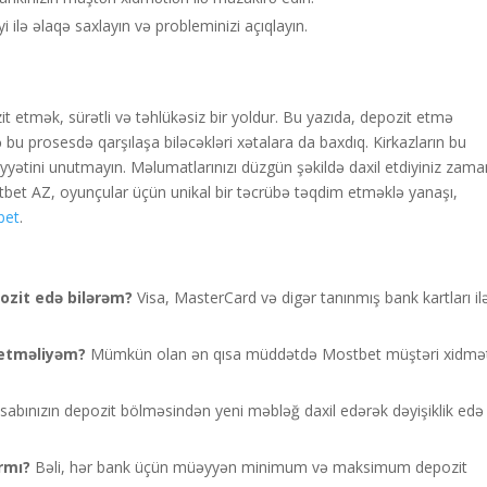
ilə əlaqə saxlayın və probleminizi açıqlayın.
t etmək, sürətli və təhlükəsiz bir yoldur. Bu yazıda, depozit etmə
 bu prosesdə qarşılaşa biləcəkləri xətalara da baxdıq. Kirkazların bu
yətini unutmayın. Məlumatlarınızı düzgün şəkildə daxil etdiyiniz zama
stbet AZ, oyunçular üçün unikal bir təcrübə təqdim etməklə yanaşı,
bet
.
ozit edə bilərəm?
Visa, MasterCard və digər tanınmış bank kartları il
 etməliyəm?
Mümkün olan ən qısa müddətdə Mostbet müştəri xidmət
abınızın depozit bölməsindən yeni məbləğ daxil edərək dəyişiklik edə
armı?
Bəli, hər bank üçün müəyyən minimum və maksimum depozit