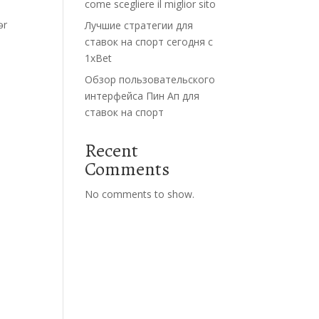
come scegliere il miglior sito
ər
Лучшие стратегии для
ставок на спорт сегодня с
1xBet
Обзор пользовательского
интерфейса Пин Ап для
ставок на спорт
Recent
Comments
No comments to show.