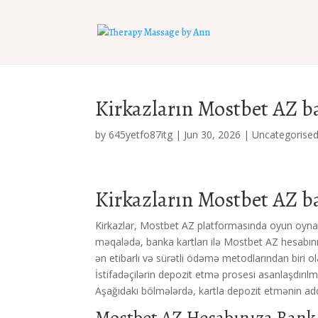
Kirkazların Mostbet AZ ban
by
645yetfo87itg
|
Jun 30, 2026
|
Uncategorise
Kirkazların Mostbet AZ ban
Kirkazlar, Mostbet AZ platformasında oyun oynam
məqalədə, banka kartları ilə Mostbet AZ hesabınıza
ən etibarlı və sürətli ödəmə metodlarından biri 
İstifadəçilərin depozit etmə prosesi asanlaşdırıl
Aşağıdakı bölmələrdə, kartla depozit etmənin add
Mostbet AZ Hesabınıza Bank 