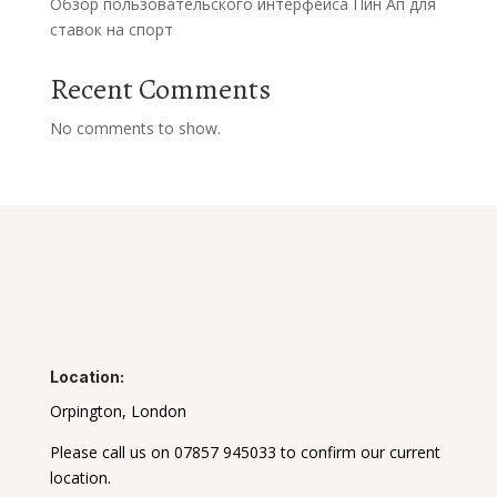
Обзор пользовательского интерфейса Пин Ап для
ставок на спорт
Recent Comments
No comments to show.
Location:
Orpington, London
Please call us on 07857 945033 to confirm our current
location.