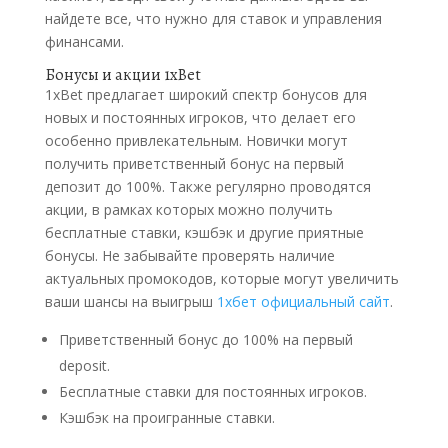
найдете все, что нужно для ставок и управления
финансами.
Бонусы и акции 1xBet
1xBet предлагает широкий спектр бонусов для
новых и постоянных игроков, что делает его
особенно привлекательным. Новички могут
получить приветственный бонус на первый
депозит до 100%. Также регулярно проводятся
акции, в рамках которых можно получить
бесплатные ставки, кэшбэк и другие приятные
бонусы. Не забывайте проверять наличие
актуальных промокодов, которые могут увеличить
ваши шансы на выигрыш
1хбет официальный сайт
.
Приветственный бонус до 100% на первый
deposit.
Бесплатные ставки для постоянных игроков.
Кэшбэк на проигранные ставки.