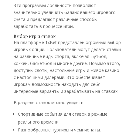
Эти программы лояльности позволяют
значительно увеличить баланс вашего игрового
счета и предлагают различные способы
заработать в процессе игры.
Выбор игр и ставок
На платформе 1xBet представлен огромный выбор
игровых опций. Пользователи могут делать ставки
на различные виды спорта, включая футбол,
хоккей, баскетбол и многие другие. Помимо этого,
доступны слоты, настольные игры и живое казино
с настоящими дилерами. Это обеспечивает
игрокам возможность находить для себя
интересные варианты и зарабатывать на ставках.
В разделе ставок можно увидеть:
Спортивные события для ставок в режиме
реального времени.
Разнообразные турниры и чемпионаты.