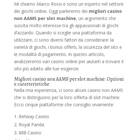
Mi chiamo Marco Rossi e sono un esperto nel settore
dei giochi online. Oggi parleremo dei
migliori casino
non AAMS per slot machine
, un argomento che
suscita molto interesse tra gli appassionati di giochi
d’azzardo. Quando si sceglie una piattaforma da
utilizzare, ci sono diversi fattori da considerare: la
varietà di giochi, i bonus offerti, la sicurezza del sito e
le modalità di pagamento. In questo articolo,
analizzeremo vari casino online per aiutarti a trovare il
sito più adatto alle tue esigenze.
Migliori casino non AAMS per slot machine: Opzioni
e caratteristiche
Nella mia esperienza, ci sono alcuni casino non AAMS
che si distinguono per la loro offerta di slot machine.
Ecco cinque piattaforme che consiglio vivamente:
Betway Casino
Royal Panda
888 Casino