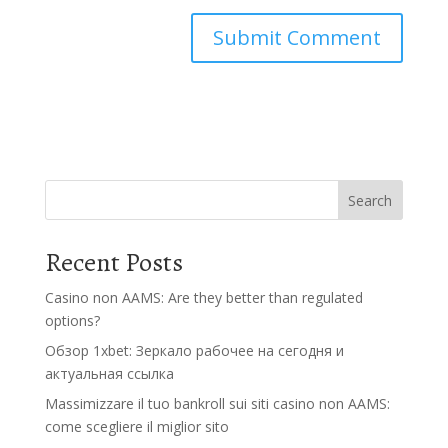
Search
Recent Posts
Casino non AAMS: Are they better than regulated
options?
Обзор 1xbet: Зеркало рабочее на сегодня и
актуальная ссылка
Massimizzare il tuo bankroll sui siti casino non AAMS:
come scegliere il miglior sito