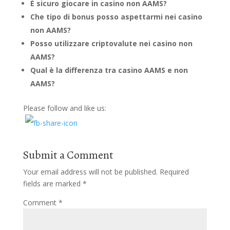
È sicuro giocare in casino non AAMS?
Che tipo di bonus posso aspettarmi nei casino
non AAMS?
Posso utilizzare criptovalute nei casino non
AAMS?
Qual è la differenza tra casino AAMS e non
AAMS?
Please follow and like us:
Submit a Comment
Your email address will not be published.
Required
fields are marked
*
Comment
*