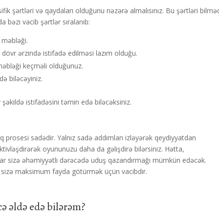
ik şərtləri və qaydaları olduğunu nəzərə almalısınız. Bu şərtləri bilm
 bəzi vacib şərtlər sıralanıb:
 məbləği.
övr ərzində istifadə edilməsi lazım olduğu.
məbləği keçməli olduğunuz.
ə biləcəyiniz.
 şəkildə istifadəsini təmin edə biləcəksiniz.
 prosesi sadədir. Yalnız sadə addımları izləyərək qeydiyyatdan
tivləşdirərək oyununuzu daha da gəlişdirə bilərsiniz. Hətta,
uslar sizə əhəmiyyətli dərəcədə uduş qazandırmağı mümkün edəcək.
k, sizə maksimum fayda götürmək üçün vacibdir.
ə əldə edə bilərəm?