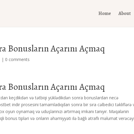
Home
About
ra Bonusların Açarını Açmaq
d
|
0 comments
ra Bonusların Açarını Açmaq
dan keçdikdən və tətbiqi yüklədikdən sonra bonuslardan necə
ostbet indir prosesini tamamladıqdan sonra bir sıra cəlbedici təkliflərə 
çox oyun oynamaq və uduşlarınızı artırmaq imkanı tanıyır. Məqalənin
li bonus tipləri və onların əhəmiyyəti ilə bağlı ətraflı məlumat verəcəy