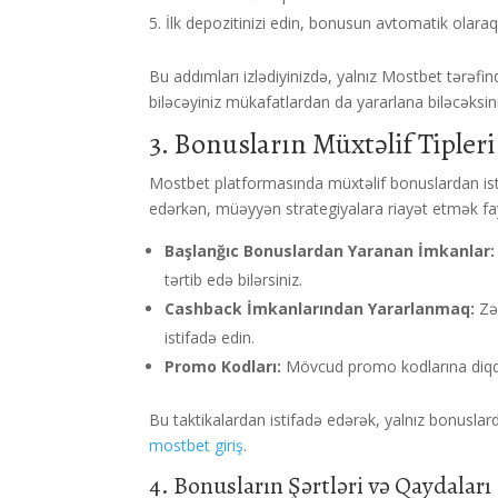
İlk depozitinizi edin, bonusun avtomatik olara
Bu addımları izlədiyinizdə, yalnız Mostbet tərə
biləcəyiniz mükafatlardan da yararlana biləcəksini
3. Bonusların Müxtəlif Tipleri
Mostbet platformasında müxtəlif bonuslardan istif
edərkən, müəyyən strategiyalara riayət etmək fay
Başlanğıc Bonuslardan Yaranan İmkanlar:
tərtib edə bilərsiniz.
Cashback İmkanlarından Yararlanmaq:
Zər
istifadə edin.
Promo Kodları:
Mövcud promo kodlarına diqqə
Bu taktikalardan istifadə edərək, yalnız bonusla
mostbet giriş
.
4. Bonusların Şərtləri və Qaydaları