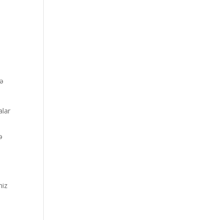
də
alar
ə
niz