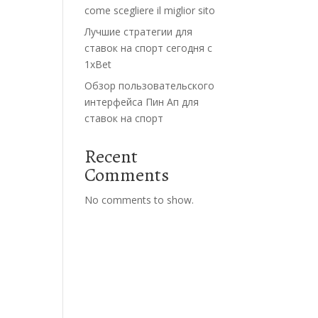
come scegliere il miglior sito
Лучшие стратегии для
ставок на спорт сегодня с
1xBet
Обзор пользовательского
интерфейса Пин Ап для
ставок на спорт
Recent
Comments
No comments to show.