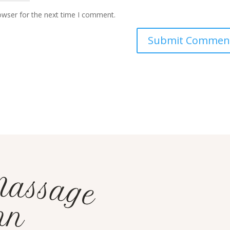
owser for the next time I comment.