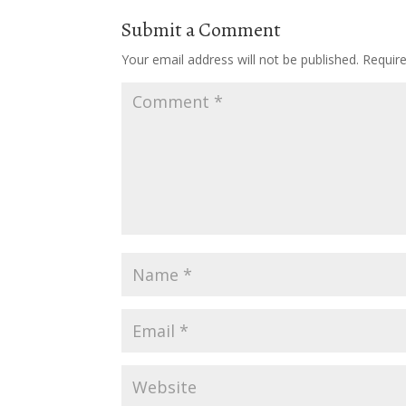
Submit a Comment
Your email address will not be published.
Requir