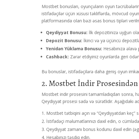
Mostbet bonusları, oyunçuların oyun təcrübələri
istifadəçilər üçün xüsusi təkliflərdə, mövcud oy
platformasında olan bəzi əsas bonus tipləri verilm
Qeydiyyat Bonusu:
İlk depozitinizə uyğun ol
Depozit Bonusu:
İkinci və ya üçüncü depozitl
Yenidən Yükləmə Bonusu:
Hesabınıza əlavə p
Cashback:
Zərər etdiyiniz oyunlarda geri ödə
Bu bonuslar, istifadəçilərə daha geniş oyun imkanl
2. Mostbet İndir Prosesindən
Mostbet indir prosesini tamamladıqdan sonra, həl
Qeydiyyat prosesi sadə və sürətlidir. Aşağıdakı ad
Mostbet tətbiqini açın və “Qeydiyyatdan keç” s
İstifadəçi məlumatlarınızı daxil edin, o cümlə
Qeydiyyat zamanı bonus kodunu daxil edin (əg
Hesabınızı təsdiq edin.