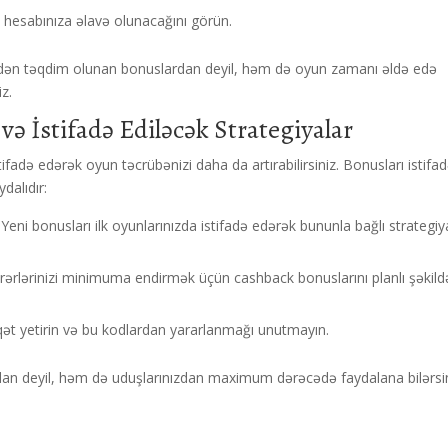
q hesabınıza əlavə olunacağını görün.
findən təqdim olunan bonuslardan deyil, həm də oyun zamanı əldə edə
z.
 və İstifadə Ediləcək Strategiyalar
adə edərək oyun təcrübənizi daha da artırabilirsiniz. Bonusları istifa
dalıdır:
Yeni bonusları ilk oyunlarınızda istifadə edərək bununla bağlı strategiy
ərlərinizi minimuma endirmək üçün cashback bonuslarını planlı şəkild
t yetirin və bu kodlardan yararlanmağı unutmayın.
rdan deyil, həm də uduşlarınızdan maximum dərəcədə faydalana bilərsi