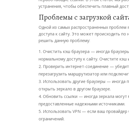
устранения, чтобы обеспечить плавный досту
Проблемы с загрузкой сайт
Одной из самых распространенных проблем я
доступа к сайту. Это может происходить по 
решить данную проблему:
Очистить кэш браузера — иногда браузер
нормальному доступу к сайту. Очистите кэш 
Проверить интернет-соединение — убедите
перезагрузить маршрутизатор или подключить
Использовать другие браузеры — иногда 
открыть зеркало в другом браузере.
Обновить ссылки — иногда зеркала могут м
предоставленные надежными источниками.
Использовать VPN — если ваш провайдер б
ограничений.