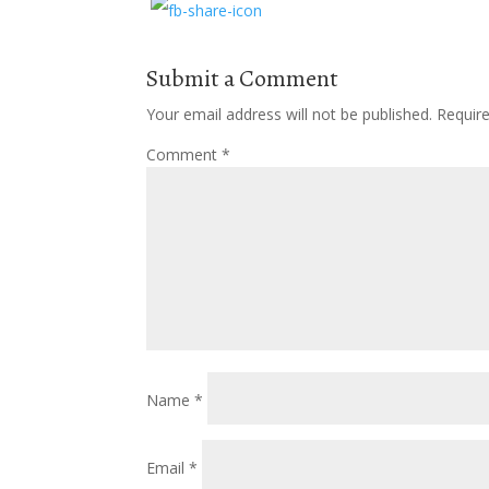
Submit a Comment
Your email address will not be published.
Requir
Comment
*
Name
*
Email
*