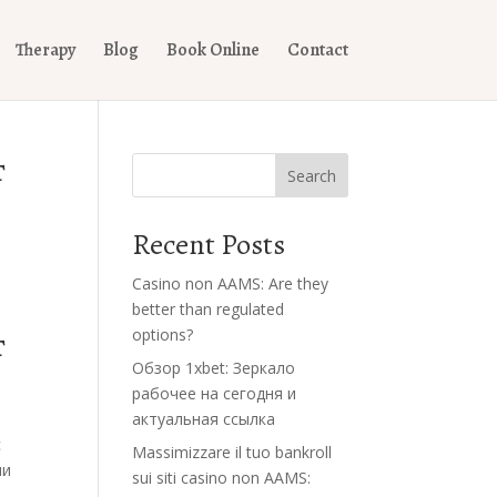
Therapy
Blog
Book Online
Contact
т
Search
Recent Posts
Casino non AAMS: Are they
better than regulated
т
options?
Обзор 1xbet: Зеркало
рабочее на сегодня и
актуальная ссылка
с
Massimizzare il tuo bankroll
ли
sui siti casino non AAMS: