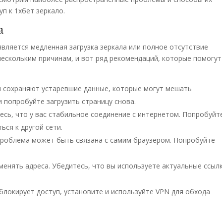
п к 1хбет зеркало.
а
вляется медленная загрузка зеркала или полное отсутствие
нескольким причинам, и вот ряд рекомендаций, которые помогут
ы сохраняют устаревшие данные, которые могут мешать
и попробуйте загрузить страницу снова.
сь, что у вас стабильное соединение с интернетом. Попробуйт
ся к другой сети.
проблема может быть связана с самим браузером. Попробуйте
енять адреса. Убедитесь, что вы используете актуальные ссылк
локирует доступ, установите и используйте VPN для обхода