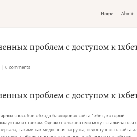
Home
About
енных проблем с доступом к 1хбе
d
|
0 comments
енных проблем с доступом к 1хбе
лярных способов обхода блокировок сайта 1хбет, который
аккаунтам и ставкам. Однако пользователи могут сталкиваться 
еркала, такими как медленная загрузка, недоступность сайта и
ссмотрим наиболее распространенные проблемы и способы их