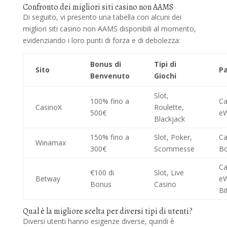
Confronto dei migliori siti casino non AAMS
Di seguito, vi presento una tabella con alcuni dei
migliori siti casino non AAMS disponibili al momento,
evidenziando i loro punti di forza e di debolezza:
Bonus di
Tipi di
Sito
P
Benvenuto
Giochi
Slot,
100% fino a
Ca
CasinoX
Roulette,
500€
eW
Blackjack
150% fino a
Slot, Poker,
Ca
Winamax
300€
Scommesse
Bo
Ca
€100 di
Slot, Live
Betway
eW
Bonus
Casino
Bi
Qual è la migliore scelta per diversi tipi di utenti?
Diversi utenti hanno esigenze diverse, quindi è