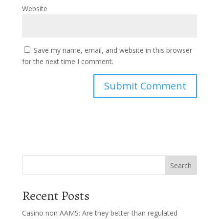
Website
Save my name, email, and website in this browser
for the next time I comment.
Search
Recent Posts
Casino non AAMS: Are they better than regulated