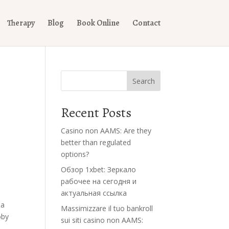
Therapy
Blog
Book Online
Contact
Search
Recent Posts
Casino non AAMS: Are they
better than regulated
options?
Обзор 1xbet: Зеркало
рабочее на сегодня и
актуальная ссылка
na
Massimizzare il tuo bankroll
oby
sui siti casino non AAMS: