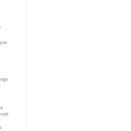
e
ęcia
czego
gą
trzeb
ąć