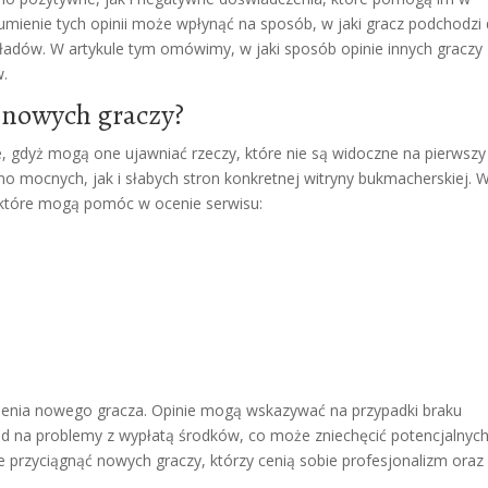
mienie tych opinii może wpłynąć na sposób, w jaki gracz podchodzi
ładów. W artykule tym omówimy, w jaki sposób opinie innych graczy
w.
a nowych graczy?
e, gdyż mogą one ujawniać rzeczy, które nie są widoczne na pierwszy
no mocnych, jak i słabych stron konkretnej witryny bukmacherskiej. 
 które mogą pomóc w ocenie serwisu:
enia nowego gracza. Opinie mogą wskazywać na przypadki braku
ład na problemy z wypłatą środków, co może zniechęcić potencjalnyc
 przyciągnąć nowych graczy, którzy cenią sobie profesjonalizm oraz