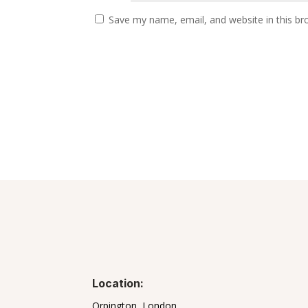
Save my name, email, and website in this br
Location:
Orpington, London