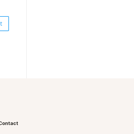
Contact