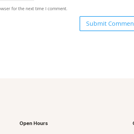
owser for the next time I comment.
Open Hours