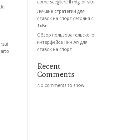
come scegliere il miglior sito
 do
Лучшие стратегии для
ставок на спорт сегодня с
1xBet
Обзор пользовательского
интерфейса Пин Ап для
 rzut
ставок на спорт
Warto
Recent
Comments
No comments to show.
h