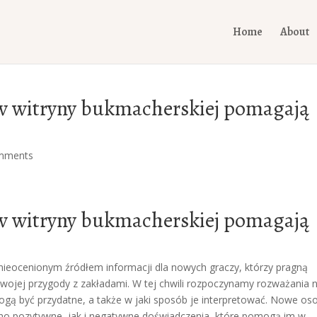
Home
About
ów witryny bukmacherskiej pomagają
mments
ów witryny bukmacherskiej pomagają
nieocenionym źródłem informacji dla nowych graczy, którzy pragną
ojej przygody z zakładami. W tej chwili rozpoczynamy rozważania 
ogą być przydatne, a także w jaki sposób je interpretować. Nowe os
o pozytywne, jak i negatywne doświadczenia, które pomogą im w