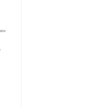
.
akie
e