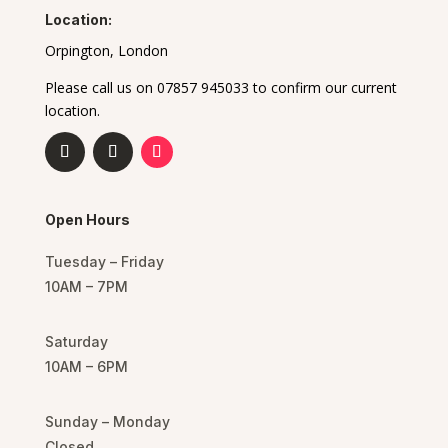
Location:
Orpington, London
Please call us on 07857 945033 to confirm our current
location.
Open Hours
Tuesday – Friday
10AM – 7PM
Saturday
10AM – 6PM
Sunday – Monday
Closed