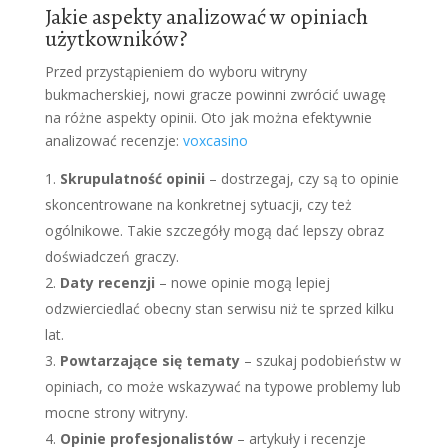
Jakie aspekty analizować w opiniach
użytkowników?
Przed przystąpieniem do wyboru witryny
bukmacherskiej, nowi gracze powinni zwrócić uwagę
na różne aspekty opinii. Oto jak można efektywnie
analizować recenzje:
voxcasino
Skrupulatność opinii
– dostrzegaj, czy są to opinie
skoncentrowane na konkretnej sytuacji, czy też
ogólnikowe. Takie szczegóły mogą dać lepszy obraz
doświadczeń graczy.
Daty recenzji
– nowe opinie mogą lepiej
odzwierciedlać obecny stan serwisu niż te sprzed kilku
lat.
Powtarzające się tematy
– szukaj podobieństw w
opiniach, co może wskazywać na typowe problemy lub
mocne strony witryny.
Opinie profesjonalistów
– artykuły i recenzje