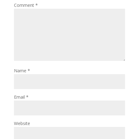
Comment
*
Name
*
Email
*
Website