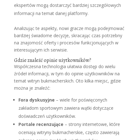
ekspertów mogą dostarczyć bardziej szczegółowych
informacji na temat danej platformy.
Analizując te aspekty, nowi gracze mogą podejmować
bardziej świadome decyzje, skracając czas potrzebny
na znajomość oferty i procesów funkcjonujących w
interesującym ich serwisie.
Gdzie znaleźć opinie użytkowników?
Współczesna technologia ułatwia dostęp do wielu
źródeł informacji, w tym do opinie użytkowników na
temat witryn bukmacherskich. Oto kilka miejsc, gdzie
można je znaleźć:
Fora dyskusyjne
– wiele for poświęconych
zakładom sportowym zawiera wątki dotyczące
doświadczeń użytkowników.
Portale recenzujące
– strony internetowe, które
oceniają witryny bukmacherskie, często zawierają