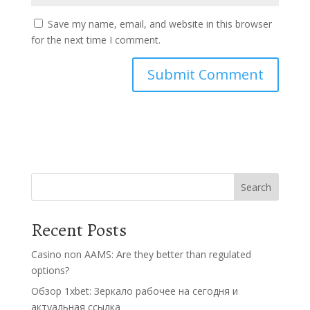
Save my name, email, and website in this browser
for the next time I comment.
Search
Recent Posts
Casino non AAMS: Are they better than regulated
options?
Обзор 1xbet: Зеркало рабочее на сегодня и
актуальная ссылка