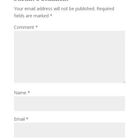
Your email address will not be published.
Required
fields are marked
*
Comment
*
Name
*
Email
*