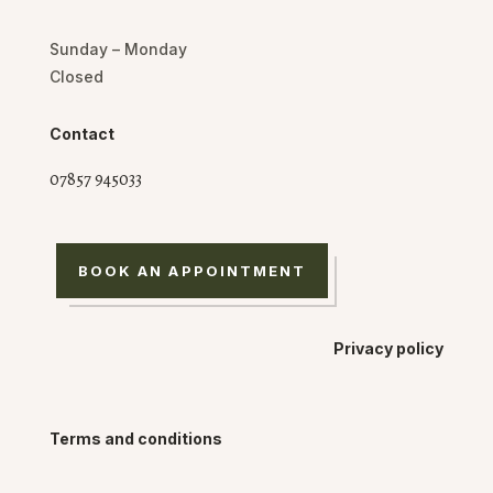
Sunday – Monday
Closed
Contact
07857 945033
BOOK AN APPOINTMENT
Privacy policy
Terms and conditions