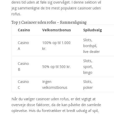
deres tid uden at føle sig overvåget. I denne sektion vil
jeg sammenligne de tre mest populære casinoer uden
rofus.
Top 3 Casinoer uden rofus – Sammenligning
Casino
Velkomstbonus
Spiludvalg
Slots,
Casino
100% op til 1.000
bordspil,
A
kr.
live dealer
Slots,
Casino
50% op til 500 kr.
sport,
B
bingo
Casino
Ingen
Slots,
C
velkomstbonus
poker
Når du vælger casinoer uden rofus, er det vigtigt at
overveje disse faktorer, da de kan påvirke din samlede
oplevelse. Hvis du foretrækker et bredt udvalg af spil,