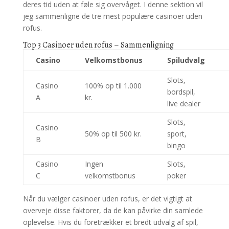
deres tid uden at føle sig overvåget. I denne sektion vil
jeg sammenligne de tre mest populære casinoer uden
rofus.
Top 3 Casinoer uden rofus – Sammenligning
Casino
Velkomstbonus
Spiludvalg
Slots,
Casino
100% op til 1.000
bordspil,
A
kr.
live dealer
Slots,
Casino
50% op til 500 kr.
sport,
B
bingo
Casino
Ingen
Slots,
C
velkomstbonus
poker
Når du vælger casinoer uden rofus, er det vigtigt at
overveje disse faktorer, da de kan påvirke din samlede
oplevelse. Hvis du foretrækker et bredt udvalg af spil,