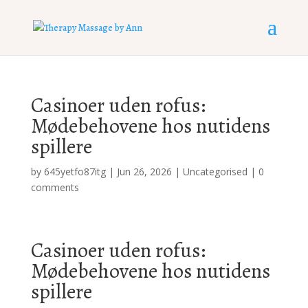
Casinoer uden rofus:
Mødebehovene hos nutidens
spillere
by
645yetfo87itg
|
Jun 26, 2026
|
Uncategorised
|
0
comments
Casinoer uden rofus:
Mødebehovene hos nutidens
spillere