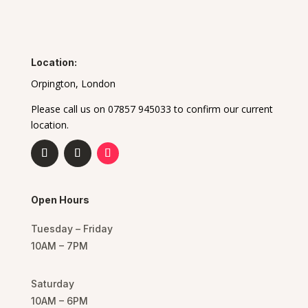
Location:
Orpington, London
Please call us on 07857 945033 to confirm our current
location.
Open Hours
Tuesday – Friday
10AM – 7PM
Saturday
10AM – 6PM