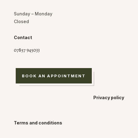
Sunday – Monday
Closed
Contact
07857 945033
BOOK AN APPOINTMENT
Privacy policy
Terms and conditions