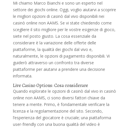
Mi chiamo Marco Bianchi e sono un esperto nel
settore dei giochi online. Oggi, voglio aiutarvi a scoprire
le migliori opzioni di casinò dal vivo disponibili nei
casinò online non AAMS. Se vi state chiedendo come
scegliere il sito migliore per le vostre esigenze di gioco,
siete nel posto giusto. La cosa essenziale da
considerare è la variazione delle offerte delle
piattaforme, la qualità dei giochi dal vivo e,
naturalmente, le opzioni di pagamento disponibili. Vi
guiderò attraverso un confronto tra diverse
piattaforme per aiutarvi a prendere una decisione
informata.
Live Casino Options: Cosa considerare
Quando esplorate le opzioni di casinò dal vivo in casinò
online non AAMS, ci sono diversi fattori chiave da
tenere a mente. Primo, è fondamentale verificare la
licenza e la regolamentazione del sito. Secondo,
l’esperienza del giocatore è cruciale; una piattaforma
user-friendly con una buona qualità del video è