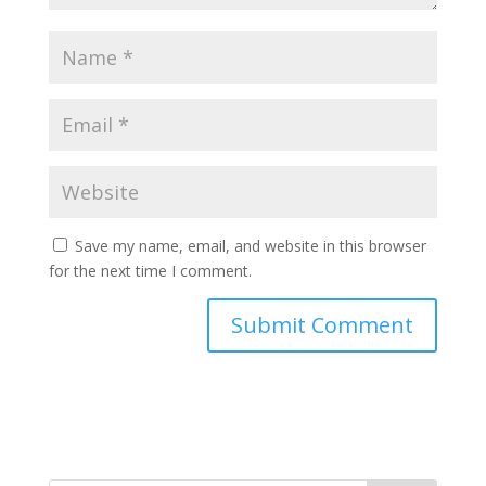
Save my name, email, and website in this browser
for the next time I comment.