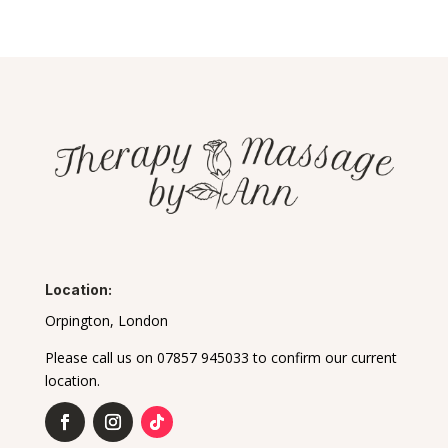
Location:
Orpington, London
Please call us on 07857 945033 to confirm our current
location.