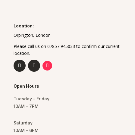
Location:
Orpington, London
Please call us on 07857 945033 to confirm our current
location.
Open Hours
Tuesday – Friday
10AM – 7PM
Saturday
10AM – 6PM