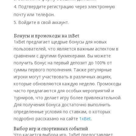
Подтвердите регистрацию через электронную
почту или телефон.
Войдите в свой аккаунт.
Бонусы и промокоды на 1xBet
1xBet предлагает щедрые бонусы для новых
пользователей, что является важным аспектом в
сравнении с другими букмекерами. Вы можете
получить бонус на первый депозит до 100% от
суммы первого пополнения. Также регулярные
игроки могут участвовать в различных акциях,
которые обновляются каждую неделю. Промокоды
часто предлагаются для особых мероприятий и
турниров, что делает игру более привлекательной.
Для получения бонуса достаточно выполнить
определенные условия по ставкам, о которых
подробно рассказано на сайте
1xBet
.
Выбор игр и спортивных событий
Что касается выбора игр, 1xBet предоставляет