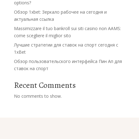
options?
Обзор 1xbet: Зеркало рабочее на сегодня и
актуальная ссылка
Massimizzare il tuo bankroll sui siti casino non AAMS:
come scegliere il miglior sito
Лучшие стратегии для ставок на спорт сегодня с
1xBet
Обзор пользовательского интерфейса Пин Ап для
ставок на спорт
Recent Comments
No comments to show.