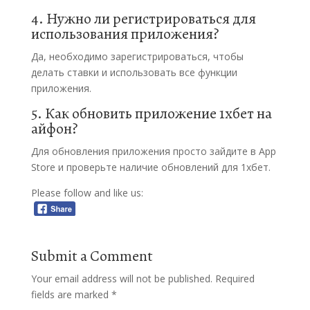
4. Нужно ли регистрироваться для
использования приложения?
Да, необходимо зарегистрироваться, чтобы
делать ставки и использовать все функции
приложения.
5. Как обновить приложение 1хбет на
айфон?
Для обновления приложения просто зайдите в App
Store и проверьте наличие обновлений для 1хбет.
Please follow and like us:
Submit a Comment
Your email address will not be published.
Required
fields are marked
*