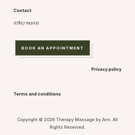
Contact
07857 945033
BOOK AN APPOINTMENT
Privacy policy
Terms and conditions
Copyright © 2026 Therapy Massage by Ann. All
Rights Reserved.