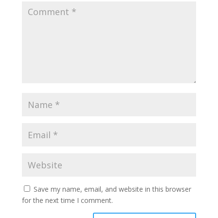
Save my name, email, and website in this browser
for the next time I comment.