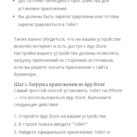
Достаточно свободного пространства для
установки приложения;
Вы должны быть зарегистрированы или готовы
зарегистрироваться в 1хбет.
Также важно убедиться, что на вашем устройстве
включён интернет и есть доступ к App Store.
Настройки вашего устройства должны позволять
загрузку приложений из сторонних источников,
если вы решите скачать приложение с сайта
букмекера.
Шаг 2: Загрузка приложения из App Store
Самый простой способ установить 1хбет на iPhone
— это воспользоваться App Store. Выполните
следующие действия:
Откройте App Store на вашем устройстве.
В строке поиска введите “1хбет”.
Найдите официальное приложение 1хбет и