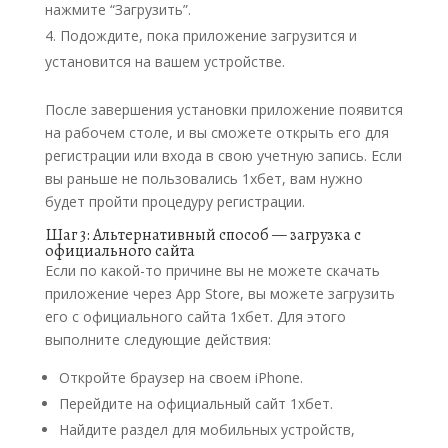
нажмите “Загрузить”.
Подождите, пока приложение загрузится и
установится на вашем устройстве.
После завершения установки приложение появится
на рабочем столе, и вы сможете открыть его для
регистрации или входа в свою учетную запись. Если
вы раньше не пользовались 1хбет, вам нужно
будет пройти процедуру регистрации.
Шаг 3: Альтернативный способ — загрузка с
официального сайта
Если по какой-то причине вы не можете скачать
приложение через App Store, вы можете загрузить
его с официального сайта 1хбет. Для этого
выполните следующие действия:
Откройте браузер на своем iPhone.
Перейдите на официальный сайт 1хбет.
Найдите раздел для мобильных устройств,