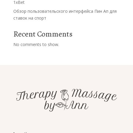
1xBet
Обзор пользовательского интерфейса Пин Ап для
ставок на спорт
Recent Comments
No comments to show.