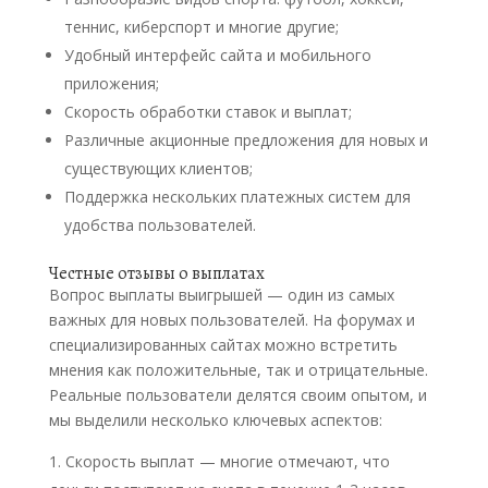
теннис, киберспорт и многие другие;
Удобный интерфейс сайта и мобильного
приложения;
Скорость обработки ставок и выплат;
Различные акционные предложения для новых и
существующих клиентов;
Поддержка нескольких платежных систем для
удобства пользователей.
Честные отзывы о выплатах
Вопрос выплаты выигрышей — один из самых
важных для новых пользователей. На форумах и
специализированных сайтах можно встретить
мнения как положительные, так и отрицательные.
Реальные пользователи делятся своим опытом, и
мы выделили несколько ключевых аспектов:
Скорость выплат — многие отмечают, что