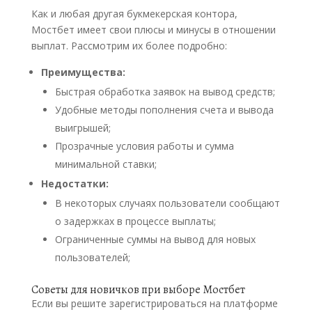
Как и любая другая букмекерская контора,
Мостбет имеет свои плюсы и минусы в отношении
выплат. Рассмотрим их более подробно:
Преимущества:
Быстрая обработка заявок на вывод средств;
Удобные методы пополнения счета и вывода
выигрышей;
Прозрачные условия работы и сумма
минимальной ставки;
Недостатки:
В некоторых случаях пользователи сообщают
о задержках в процессе выплаты;
Ограниченные суммы на вывод для новых
пользователей;
Советы для новичков при выборе Мостбет
Если вы решите зарегистрироваться на платформе