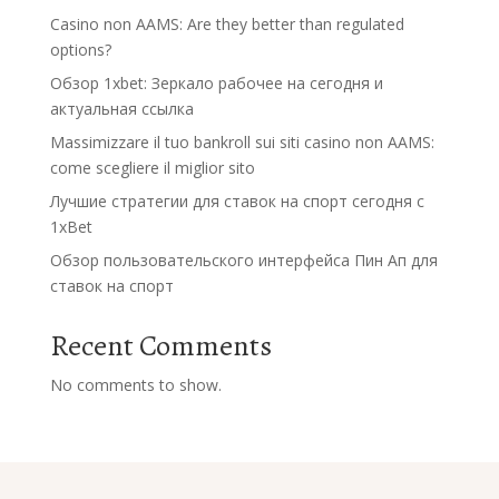
Casino non AAMS: Are they better than regulated
options?
Обзор 1xbet: Зеркало рабочее на сегодня и
актуальная ссылка
Massimizzare il tuo bankroll sui siti casino non AAMS:
come scegliere il miglior sito
Лучшие стратегии для ставок на спорт сегодня с
1xBet
Обзор пользовательского интерфейса Пин Ап для
ставок на спорт
Recent Comments
No comments to show.