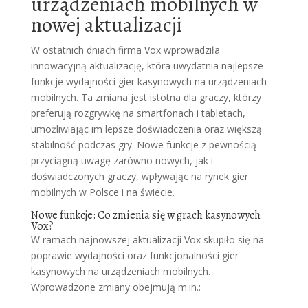
urządzeniach mobilnych w
nowej aktualizacji
W ostatnich dniach firma Vox wprowadziła
innowacyjną aktualizację, która uwydatnia najlepsze
funkcje wydajności gier kasynowych na urządzeniach
mobilnych. Ta zmiana jest istotna dla graczy, którzy
preferują rozgrywkę na smartfonach i tabletach,
umożliwiając im lepsze doświadczenia oraz większą
stabilność podczas gry. Nowe funkcje z pewnością
przyciągną uwagę zarówno nowych, jak i
doświadczonych graczy, wpływając na rynek gier
mobilnych w Polsce i na świecie.
Nowe funkcje: Co zmienia się w grach kasynowych
Vox?
W ramach najnowszej aktualizacji Vox skupiło się na
poprawie wydajności oraz funkcjonalności gier
kasynowych na urządzeniach mobilnych.
Wprowadzone zmiany obejmują m.in.: