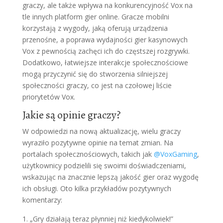
graczy, ale także wpływa na konkurencyjność Vox na
tle innych platform gier online. Gracze mobilni
korzystają z wygody, jaką oferują urządzenia
przenośne, a poprawa wydajności gier kasynowych
Vox z pewnością zachęci ich do częstszej rozgrywki.
Dodatkowo, łatwiejsze interakcje społecznościowe
mogą przyczynić się do stworzenia silniejszej
społeczności graczy, co jest na czołowej liście
priorytetów Vox.
Jakie są opinie graczy?
W odpowiedzi na nową aktualizację, wielu graczy
wyraziło pozytywne opinie na temat zmian. Na
portalach społecznościowych, takich jak
@VoxGaming
,
użytkownicy podzielili się swoimi doświadczeniami,
wskazując na znacznie lepszą jakość gier oraz wygodę
ich obsługi. Oto kilka przykładów pozytywnych
komentarzy:
„Gry działają teraz płynniej niż kiedykolwiek!”