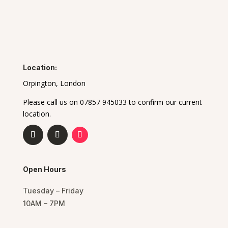
Location:
Orpington, London
Please call us on 07857 945033 to confirm our current
location.
Open Hours
Tuesday – Friday
10AM – 7PM