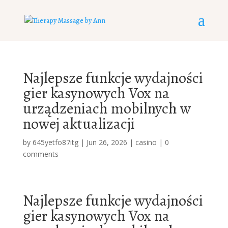
Najlepsze funkcje wydajności
gier kasynowych Vox na
urządzeniach mobilnych w
nowej aktualizacji
by
645yetfo87itg
|
Jun 26, 2026
|
casino
|
0
comments
Najlepsze funkcje wydajności
gier kasynowych Vox na