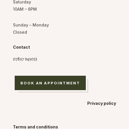
Saturday
10AM – 6PM
Sunday – Monday
Closed
Contact
07857 945033
BOOK AN APPOINTMENT
Privacy policy
Terms and conditions