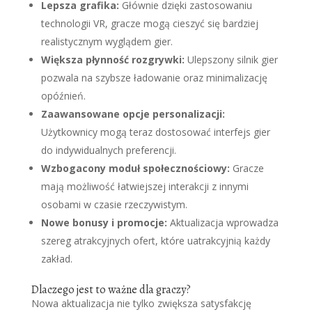
Lepsza grafika:
Głównie dzięki zastosowaniu
technologii VR, gracze mogą cieszyć się bardziej
realistycznym wyglądem gier.
Większa płynność rozgrywki:
Ulepszony silnik gier
pozwala na szybsze ładowanie oraz minimalizację
opóźnień.
Zaawansowane opcje personalizacji:
Użytkownicy mogą teraz dostosować interfejs gier
do indywidualnych preferencji.
Wzbogacony moduł społecznościowy:
Gracze
mają możliwość łatwiejszej interakcji z innymi
osobami w czasie rzeczywistym.
Nowe bonusy i promocje:
Aktualizacja wprowadza
szereg atrakcyjnych ofert, które uatrakcyjnią każdy
zakład.
Dlaczego jest to ważne dla graczy?
Nowa aktualizacja nie tylko zwiększa satysfakcję