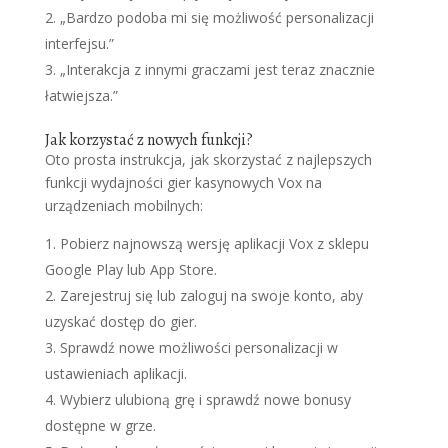
„Bardzo podoba mi się możliwość personalizacji
interfejsu.”
„Interakcja z innymi graczami jest teraz znacznie
łatwiejsza.”
Jak korzystać z nowych funkcji?
Oto prosta instrukcja, jak skorzystać z najlepszych
funkcji wydajności gier kasynowych Vox na
urządzeniach mobilnych:
Pobierz najnowszą wersję aplikacji Vox z sklepu
Google Play lub App Store.
Zarejestruj się lub zaloguj na swoje konto, aby
uzyskać dostęp do gier.
Sprawdź nowe możliwości personalizacji w
ustawieniach aplikacji.
Wybierz ulubioną grę i sprawdź nowe bonusy
dostępne w grze.