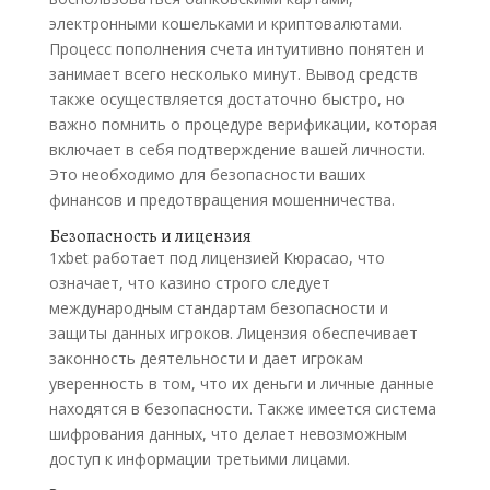
электронными кошельками и криптовалютами.
Процесс пополнения счета интуитивно понятен и
занимает всего несколько минут. Вывод средств
также осуществляется достаточно быстро, но
важно помнить о процедуре верификации, которая
включает в себя подтверждение вашей личности.
Это необходимо для безопасности ваших
финансов и предотвращения мошенничества.
Безопасность и лицензия
1xbet работает под лицензией Кюрасао, что
означает, что казино строго следует
международным стандартам безопасности и
защиты данных игроков. Лицензия обеспечивает
законность деятельности и дает игрокам
уверенность в том, что их деньги и личные данные
находятся в безопасности. Также имеется система
шифрования данных, что делает невозможным
доступ к информации третьими лицами.