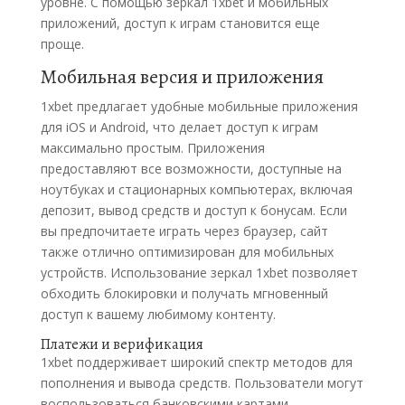
уровне. С помощью зеркал 1xbet и мобильных
приложений, доступ к играм становится еще
проще.
Мобильная версия и приложения
1xbet предлагает удобные мобильные приложения
для iOS и Android, что делает доступ к играм
максимально простым. Приложения
предоставляют все возможности, доступные на
ноутбуках и стационарных компьютерах, включая
депозит, вывод средств и доступ к бонусам. Если
вы предпочитаете играть через браузер, сайт
также отлично оптимизирован для мобильных
устройств. Использование зеркал 1xbet позволяет
обходить блокировки и получать мгновенный
доступ к вашему любимому контенту.
Платежи и верификация
1xbet поддерживает широкий спектр методов для
пополнения и вывода средств. Пользователи могут
воспользоваться банковскими картами,