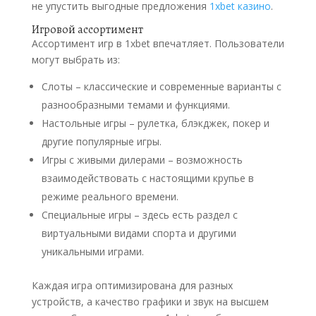
не упустить выгодные предложения
1xbet казино
.
Игровой ассортимент
Ассортимент игр в 1xbet впечатляет. Пользователи
могут выбрать из:
Слоты – классические и современные варианты с
разнообразными темами и функциями.
Настольные игры – рулетка, блэкджек, покер и
другие популярные игры.
Игры с живыми дилерами – возможность
взаимодействовать с настоящими крупье в
режиме реального времени.
Специальные игры – здесь есть раздел с
виртуальными видами спорта и другими
уникальными играми.
Каждая игра оптимизирована для разных
устройств, а качество графики и звук на высшем