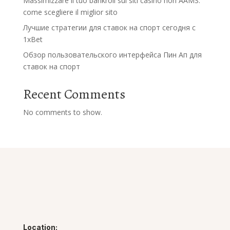
Massimizzare il tuo bankroll sui siti casino non AAMS:
come scegliere il miglior sito
Лучшие стратегии для ставок на спорт сегодня с
1xBet
Обзор пользовательского интерфейса Пин Ап для
ставок на спорт
Recent Comments
No comments to show.
Location: