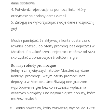
dane osobowe.
Potwierdź rejestrację za pomocą linku, który
otrzymasz na podany adres e-mail.
Zaloguj się wykorzystując swoje dane i rozpocznij
grę!
Musisz pamiętać, że aktywacja konta dostarcza ci
również dostępu do oferty promocji bez depozytu w
Mostbet. Po zakończeniu rejestracji możesz od razu
skorzystać z bonusowych środków na grę.
Bonusy i oferty promocyjne
Jednym z największych atutów Mostbet są różne
bonusy i promocje, w tym oferty promocji bez
depozytu w Mostbet. Umożliwiają one graczom
wypróbowanie gier bez konieczności wpłacania
własnych pieniędzy. Oto najważniejsze bonusy, które
możesz znaleźć:
Bonus powitalny, który zazwyczaj wynosi do 125%