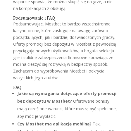
wsparcie sprawia, że można skupić się na grze, a nie
na komplikacjach z obsługą.
Podsumowanie i FAQ
Podsumowując, Mostbet to bardzo wszechstronne
kasyno online, które zasługuje na uwagę zarówno
początkujących, jak i bardziej doświadczonych graczy.
Oferty promocji bez depozytu w Mostbet z pewnością
przyciągają nowych użytkowników, a bogata selekcja
gier i solidne zabezpieczenia finansowe sprawiają, że
można cieszyć się rozrywką w bezpieczny sposób.
Zachęcam do wypróbowania Mostbet i odkrycia
wszystkich jego atutów.
FAQ
Jakie są wymagania dotyczące oferty promocji
bez depozytu w Mostbet?
Oferowane bonusy
mają określone warunki, które muszą być spełnione,
aby móc je wypłacić.
Czy Mostbet ma aplikację mobilną?
Tak,