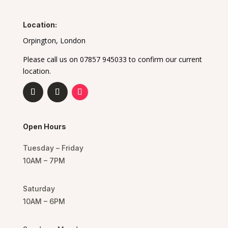
Location:
Orpington, London
Please call us on 07857 945033 to confirm our current
location.
Open Hours
Tuesday – Friday
10AM – 7PM
Saturday
10AM – 6PM