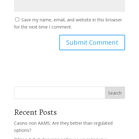
Save my name, email, and website in this browser
for the next time I comment.
Search
Recent Posts
Casino non AAMS: Are they better than regulated
options?