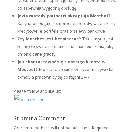
Mostbet oferuje aplikację na systemy Android i iOS,
co zapewnia wygodną obsługę.
Jakie metody płatności akceptuje Mostbet?
Kasyno obsługuje różnorodne metody, w tym karty
kredytowe, e-portfele oraz przelewy bankowe.
Czy Mostbet jest bezpieczne?
Tak, kasyno jest
licencjonowane i stosuje silne zabezpieczenia, aby
chronić dane graczy.
Jak skontaktować się z obsługą klienta w
Mostbet?
Można to zrobić przez czat na żywo lub
e-mail, a pracownicy są dostępni 24/7.
Please follow and like us:
Submit a Comment
Your email address will not be published.
Required