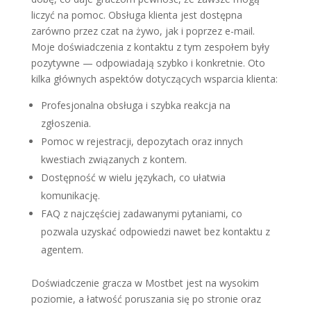
liczyć na pomoc. Obsługa klienta jest dostępna
zarówno przez czat na żywo, jak i poprzez e-mail.
Moje doświadczenia z kontaktu z tym zespołem były
pozytywne — odpowiadają szybko i konkretnie. Oto
kilka głównych aspektów dotyczących wsparcia klienta:
Profesjonalna obsługa i szybka reakcja na
zgłoszenia.
Pomoc w rejestracji, depozytach oraz innych
kwestiach związanych z kontem.
Dostępność w wielu językach, co ułatwia
komunikację.
FAQ z najczęściej zadawanymi pytaniami, co
pozwala uzyskać odpowiedzi nawet bez kontaktu z
agentem.
Doświadczenie gracza w Mostbet jest na wysokim
poziomie, a łatwość poruszania się po stronie oraz