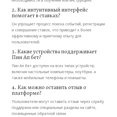
необходимости в обучении или инструкциях.
2. Как интуитивный интерфейс
помогает в ставках?
Он упрощает процесс поиска событий, регистрации
и совершения ставок, что приводит к более
эффективному и приятному опыту для
пользователей.
3. Какие устройства поддерживает
Пин Ап бет?
Пин Ап бет доступен на всех типах устройств,
включая настольные компьютеры, ноутбуки, а
также мобильные телефоны и планшеты.
4. Как можно оставить отзыв о
платформе?
Пользователи могут оставить отзыв через службу
поддержки или специальные разделы на сайте,
посвященные обратной связи.