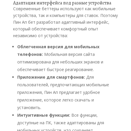
Адаптация интерфейса под разные устройства
Современные беттеры используют как мобильные
устройства, так и компьютеры для ставок. Поэтому
Пин Ап бет разработал адаптивный интерфейс,
который обеспечивает комфортный опыт
независимо от устройства:
Облегченная версия для мобильных
телефонов:
Мобильная версия сайта
оптимизирована для небольших экранов и
обеспечивает быстрое реагирование.
Приложение для смартфонов:
Для
пользователей, предпочитающих мобильные
приложения, Пин Ап предлагает удобное
приложение, которое легко скачать и
установить.
Интуитивные функции:
Все функции,
доступные на ПК, также адаптированы для
мобильных устройств, что сохраняет