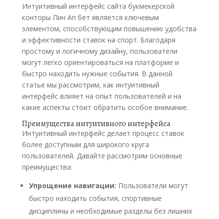
Интуитивный интерфейс сайта букмекерской
конторы Пин Ап бет является ключевым
элементом, способствующим повышению удобства
и эффективности ставок на спорт. Благодаря
простому и логичному дизайну, пользователи
могут легко ориентироваться на платформе и
быстро находить нужные события. В данной
статье мы рассмотрим, как интуитивный
интерфейс влияет на опыт пользователей и на
какие аспекты стоит обратить особое внимание.
Преимущества интуитивного интерфейса
Интуитивный интерфейс делает процесс ставок
более доступным для широкого круга
пользователей. Давайте рассмотрим основные
преимущества:
Упрощение навигации:
Пользователи могут
быстро находить события, спортивные
дисциплины и необходимые разделы без лишних